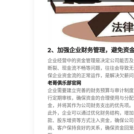
2、加强企业财务管理，避免资
企业经营中的资金管理是决定公司能否及
断裂、现金流不畅等问题，往往会导致无
保企业资金流的正常运作，是解决欠薪问
老哥俱乐部官网
企业需要建立完善的财务预算与审计制度
行定期审核，确保资金的合理使用与分配
金，并将其作为公司财务支出的优先项。
此外，企业可以通过优化财务结构，增加
款、股东增资等方式注入资金，确保公司
商、客户保持良好的关系，确保资金回笼