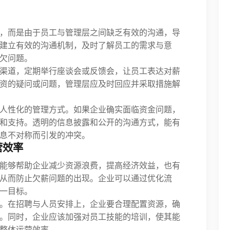
，而是由于员工与管理层之间缺乏有效的沟通，导
建立有效的沟通机制，及时了解员工的需求与意
欠问题。
渠道，定期举行座谈会或反馈会，让员工表达对薪
资的疑问或问题，管理层应及时回应并采取措施解
人性化的管理方式。如果企业确实面临资金问题，
和支持。透明的信息披露和公开的沟通方式，能有
息不对称而引发的冲突。
营效率
能够帮助企业减少资源浪费，提高经济效益，也有
从而防止欠薪问题的出现。企业可以通过优化流
一目标。
。在招聘与人员安排上，企业要合理配置资源，确
。同时，企业应该加强对员工技能的培训，使其能
整体运营效率。