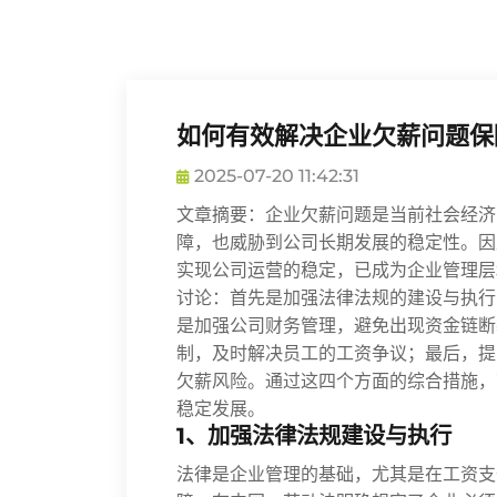
如何有效解决企业欠薪问题保
2025-07-20 11:42:31
文章摘要：企业欠薪问题是当前社会经济
障，也威胁到公司长期发展的稳定性。因
实现公司运营的稳定，已成为企业管理层
讨论：首先是加强法律法规的建设与执行
是加强公司财务管理，避免出现资金链断
制，及时解决员工的工资争议；最后，提
欠薪风险。通过这四个方面的综合措施，
稳定发展。
1、加强法律法规建设与执行
法律是企业管理的基础，尤其是在工资支