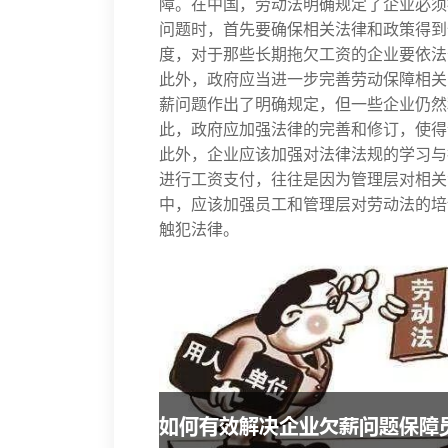
障。在中国，劳动法明确规定了企业必须
问题时，首先要确保相关法律和政策得到
度，对于那些长期拖欠工资的企业要依法
此外，政府应当进一步完善劳动保障相关
薪问题作出了明确规定，但一些企业仍然
此，政府应加强法律的完善和修订，使得
此外，企业应该加强对法律法规的学习与
进行工资支付，往往是因为管理层对相关
中，应该加强员工和管理层对劳动法的培
触犯法律。