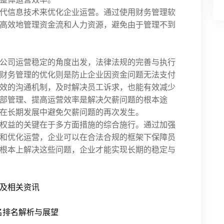
代信息技术来优化企业运营。通过使用财务管理软
高效地管理资金流和人力资源，避免由于管理不到
公司运营稳定的角度出发，法律法规的完善与执行
财务管理的优化则是防止企业因资金问题无法支付
效的沟通机制，及时解决员工诉求，也能有效减少
部管理、提高运营效率是解决欠薪问题的根本途
在长期发展中避免欠薪问题的再次发生。
权益的关键在于多方面措施的综合施行。通过加强
和优化运营，企业可以在合法合规的框架下保障员
根本上解决这些问题，企业才能实现长期的稳定与
及相关资讯
名排名解析与展望