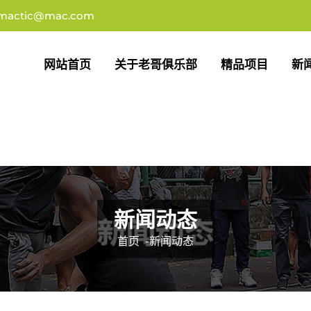
imactic@mac.com
网站首页
关于老哥俱乐部
精品项目
新
新闻动态
首页
-
新闻动态