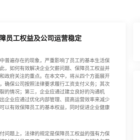
障员工权益及公司运营稳定
中普遍存在的现象，严重影响了员工的基本生活保
此，如何有效解决企业欠薪问题、保障员工权益并
和政府关注的重点。在本文中，将从四个方面展开
，确保公司按照法律要求履行工资支付义务；其次
裂的情况；第三，企业应通过建立良好的沟通机
出企业应通过优化内部管理、提高运营效率来减少
可以有效保障员工的基本权益，同时促进企业健康
付问题上，法律的规定是保障员工权益的强有力保