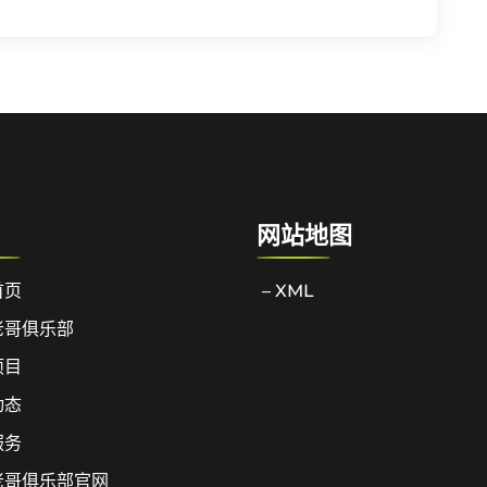
网站地图
首页
– XML
老哥俱乐部
项目
动态
服务
老哥俱乐部官网