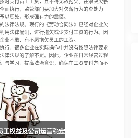
按时支付员工工资，且不得无故拖欠。在解决欠薪
全面执行，监管部门要加大对欠薪行为的查处力
予以惩处，形成强有力的震慑。
的法律法规。现行的《劳动合同法》已经对企业欠
利用法律漏洞，进行拖欠或少支付工资的行为。因
企业不敢、有不愿拖欠员工的工资。
执行。很多企业在实际操作中并没有按照法律要求
法律法规的了解不足。因此，企业在日常经营过程
训与学习，提高法治意识，确保在工资支付方面不