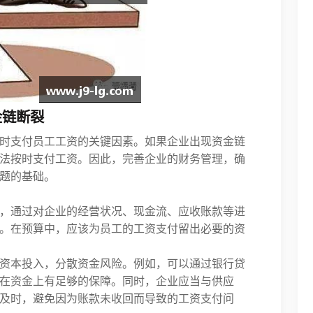
金链断裂
时支付员工工资的关键因素。如果企业出现资金链
法按时支付工资。因此，完善企业的财务管理，确
题的基础。
，通过对企业的经营状况、现金流、应收账款等进
。在预算中，应该为员工的工资支付留出必要的资
资本投入，分散资金风险。例如，可以通过银行贷
在资金上有足够的保障。同时，企业应当与供应
及时，避免因为账款未收回而导致的工资支付问