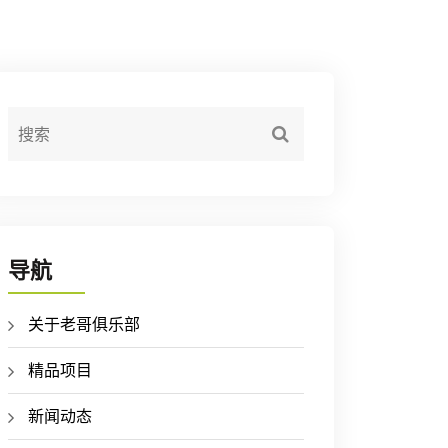
导航
关于老哥俱乐部
精品项目
新闻动态