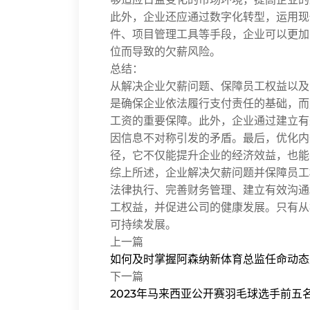
此外，企业还应通过数字化转型，运用现
件、项目管理工具等手段，企业可以更加
位而导致的欠薪风险。
总结：
从解决企业欠薪问题、保障员工权益以及
是确保企业依法履行支付责任的基础，而
工资的重要保障。此外，企业通过建立有
因信息不对称引发的矛盾。最后，优化内
径，它不仅能提升企业的经济效益，也能
综上所述，企业解决欠薪问题并保障员工
法律执行、完善财务管理、建立有效沟通
工权益，并促进公司的健康发展。只有从
可持续发展。
上一篇
如何及时掌握阿森纳新体育总监任命动态
下一篇
2023年马来西亚公开赛羽毛球选手前五