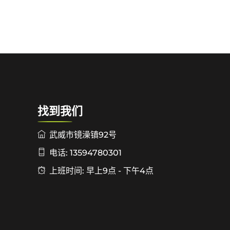
找到我们
武威市镜澡镇92号
电话: 13594780301
上班时间: 早上9点 - 下午4点