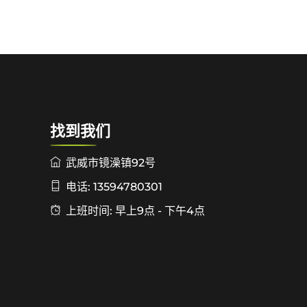
找到我们
武威市镜澡镇92号
电话: 13594780301
上班时间: 早上9点 - 下午4点