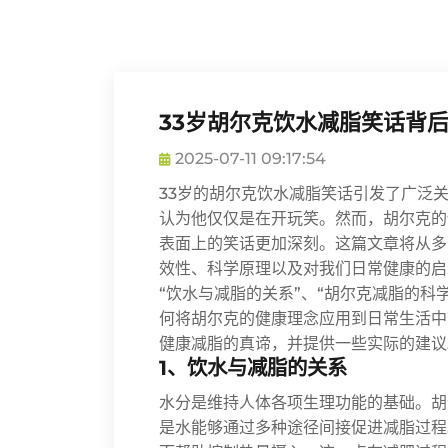
33岁胡尔克饮水减脂笑话背
2025-07-11 09:17:54
33岁的胡尔克饮水减脂笑话引发了广泛
认为他仅仅是在开玩笑。然而，胡尔克的
表面上的笑话更加深刻。这篇文章将从多
效性、科学原理以及对我们日常健康的启
“饮水与减脂的关系”、“胡尔克减脂的科学
何将胡尔克的健康理念应用到日常生活中
健康减脂的真谛，并提供一些实际的建议
1、饮水与减脂的关系
水分是维持人体各项生理功能的基础。胡
是水能够通过多种途径间接促进减脂过程