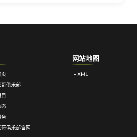
网站地图
首页
– XML
老哥俱乐部
项目
动态
服务
老哥俱乐部官网