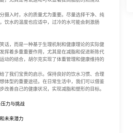
分摄入时，水的质量尤为重要。尽量选择干净、纯
，饮水的温度也应适中，过冷的水可能会刺激肠
笑话，而是一种基于生理机制和健康理论的实际健
发挥着多重重要作用，尤其是在减脂和促进新陈代
运动的结合，胡尔克实现了体重管理和健康维持的
给了我们宝贵的启示。保持良好的饮水习惯、合理
想体型的重要途径。在日常生活中，我们可以借鉴
步改善自己的健康状况，实现减脂和塑形的目标。
务压力与挑战
力和未来潜力