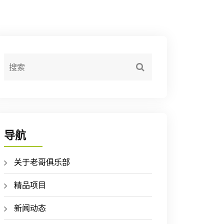
导航
关于老哥俱乐部
精品项目
新闻动态