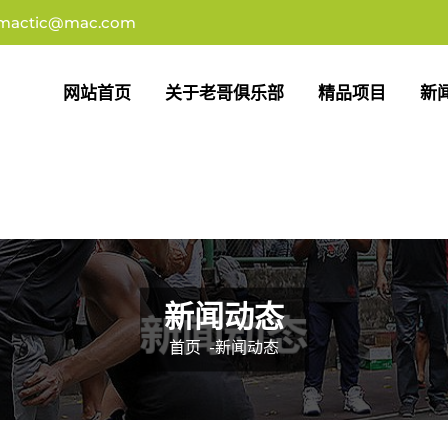
imactic@mac.com
网站首页
关于老哥俱乐部
精品项目
新
新闻动态
首页
-
新闻动态