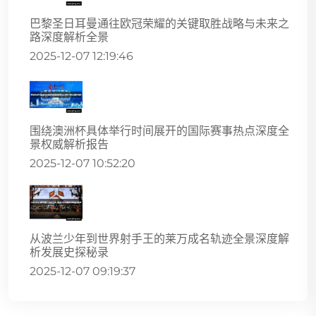
巴黎圣日耳曼通往欧冠荣耀的关键取胜战略与未来之
路深度解析全景
2025-12-07 12:19:46
围绕澳洲杯具体举行时间展开的国际赛事热点深度全
景权威解析报告
2025-12-07 10:52:20
从波兰少年到世界射手王的莱万成名轨迹全景深度解
析发展史探秘录
2025-12-07 09:19:37