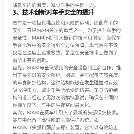
降低车内的温度，减少车手的生理压力。
3、技术创新对车手安全的提升
赛车是一项极具挑战性和风险的运动，因此车手的
安全一直是MAM关注的重点之一。为了提升车手的
安全性，MAM不断引入最新的技术和创新，确保车
手在比赛中的安全得到全方位保障。现代赛车不仅
仅是在速度上追求极致，更是在安全技术上做到了
前所未有的创新。
首先，MAM与全球领先的安全设备制造商合作，推
出了最先进的安全系统。例如，赛车配备了高强度
的车身防护结构，这种结构能够在发生碰撞时有效
吸收冲击力，减少车手所承受的伤害。车身防护结
构的设计经过了无数次的模拟测试，确保在不同的
碰撞角度下，车手的生存空间最大化。
其次，MAM在赛车中引入了最新的头部保护技术。
赛车中配备了高性能的头部保护系统，如
HANS（头部和颈部支撑）装置，它可以有效防止