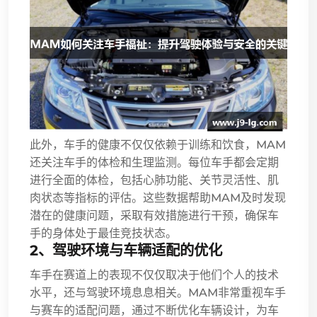
此外，车手的健康不仅仅依赖于训练和饮食，MAM
还关注车手的体检和生理监测。每位车手都会定期
进行全面的体检，包括心肺功能、关节灵活性、肌
肉状态等指标的评估。这些数据帮助MAM及时发现
潜在的健康问题，采取有效措施进行干预，确保车
手的身体处于最佳竞技状态。
2、驾驶环境与车辆适配的优化
车手在赛道上的表现不仅仅取决于他们个人的技术
水平，还与驾驶环境息息相关。MAM非常重视车手
与赛车的适配问题，通过不断优化车辆设计，为车