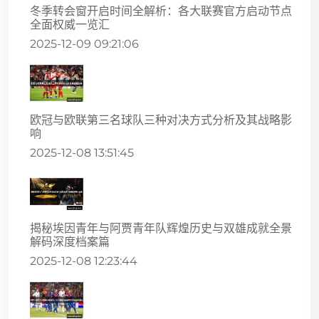
冬季转会窗开启时间全解析：各大联赛官方启动节点
全面权威一览汇
2025-12-09 09:21:06
欧冠与欧联第三名球队三种对决方式分析及其战略影
响
2025-12-08 13:51:45
揭秘埃因青年与阿贾青年队辉煌历史与双雄成就全景
解码深度档案篇
2025-12-08 12:23:44