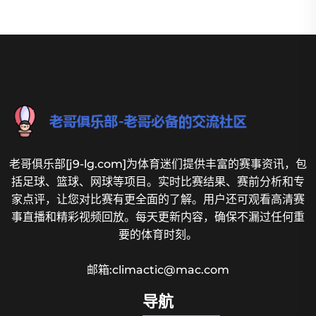
老哥俱乐部[j9-lg.com]为体育迷们提供丰富的赛事资讯，包
括足球、篮球、网球等项目。实时比赛结果、赛前分析和专
家点评，让您对比赛有更全面的了解。用户还可观看高清赛
事直播和精彩视频回放。每天更新内容，确保不漏过任何重
要的体育时刻。
邮箱:climactic@mac.com
导航