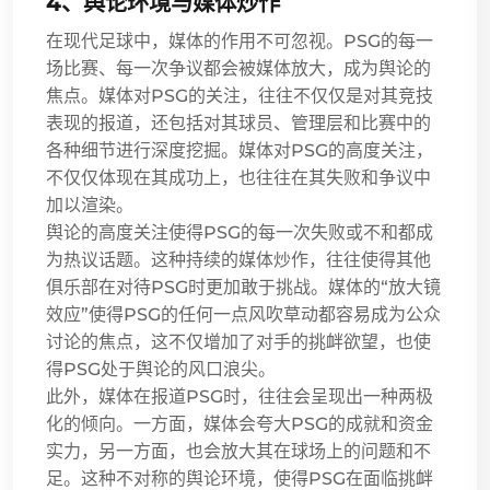
4、舆论环境与媒体炒作
在现代足球中，媒体的作用不可忽视。PSG的每一
场比赛、每一次争议都会被媒体放大，成为舆论的
焦点。媒体对PSG的关注，往往不仅仅是对其竞技
表现的报道，还包括对其球员、管理层和比赛中的
各种细节进行深度挖掘。媒体对PSG的高度关注，
不仅仅体现在其成功上，也往往在其失败和争议中
加以渲染。
舆论的高度关注使得PSG的每一次失败或不和都成
为热议话题。这种持续的媒体炒作，往往使得其他
俱乐部在对待PSG时更加敢于挑战。媒体的“放大镜
效应”使得PSG的任何一点风吹草动都容易成为公众
讨论的焦点，这不仅增加了对手的挑衅欲望，也使
得PSG处于舆论的风口浪尖。
此外，媒体在报道PSG时，往往会呈现出一种两极
化的倾向。一方面，媒体会夸大PSG的成就和资金
实力，另一方面，也会放大其在球场上的问题和不
足。这种不对称的舆论环境，使得PSG在面临挑衅