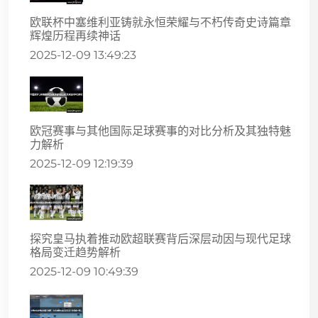
欧联杯中塞维利亚铸就永恒荣耀与不朽传奇史诗篇章
辉煌历程再续神话
2025-12-09 13:49:23
欧冠赛事与其他国际足球赛事的对比分析及其独特魅
力解析
2025-12-09 12:19:39
探究皇马执着推动欧超联赛背后深层动因与现代足球
格局变迁趋势解析
2025-12-09 10:49:39