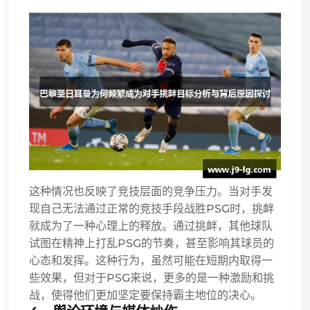
这种情况也反映了竞技层面的竞争压力。当对手发
现自己无法通过正常的竞技手段战胜PSG时，挑衅
就成为了一种心理上的释放。通过挑衅，其他球队
试图在精神上打乱PSG的节奏，甚至影响其球员的
心态和发挥。这种行为，虽然可能在短期内取得一
些效果，但对于PSG来说，更多的是一种激励和挑
战，使得他们更加坚定要保持霸主地位的决心。