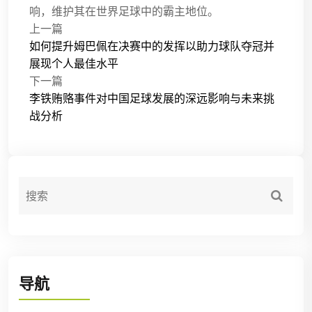
响，维护其在世界足球中的霸主地位。
上一篇
如何提升姆巴佩在决赛中的发挥以助力球队夺冠并
展现个人最佳水平
下一篇
李铁贿赂事件对中国足球发展的深远影响与未来挑
战分析
导航