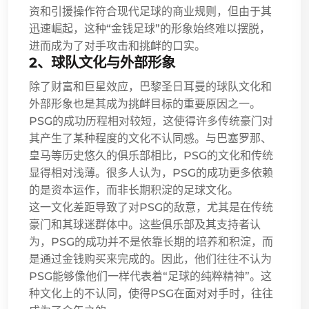
资和引援操作符合现代足球的商业规则，但由于其
迅速崛起，这种“金钱足球”的形象始终难以摆脱，
进而成为了对手攻击和挑衅的口实。
2、球队文化与外部形象
除了财富和巨星效应，巴黎圣日耳曼的球队文化和
外部形象也是其成为挑衅目标的重要原因之一。
PSG的成功历程相对较短，这使得许多传统豪门对
其产生了某种程度的文化不认同感。与巴塞罗那、
皇马等历史悠久的俱乐部相比，PSG的文化和传统
显得相对浅薄。很多人认为，PSG的成功更多依赖
的是资本运作，而非长期积淀的足球文化。
这一文化差距导致了对PSG的敌意，尤其是在传统
豪门和其球迷群体中。这些俱乐部及其支持者认
为，PSG的成功并不是依靠长期的培养和积淀，而
是通过金钱购买来完成的。因此，他们往往不认为
PSG能够像他们一样代表着“足球的纯粹精神”。这
种文化上的不认同，使得PSG在面对对手时，往往