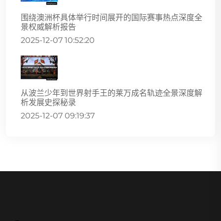
围绕澳洲杯具体举行时间展开的国际赛事热点深度全
景权威解析报告
2025-12-07 10:52:20
从波兰少年到世界射手王的莱万成名轨迹全景深度解
析发展史探秘录
2025-12-07 09:19:37