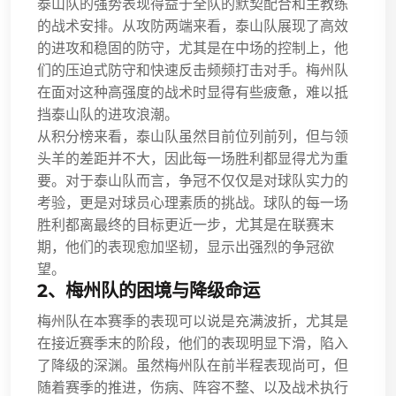
泰山队的强势表现得益于全队的默契配合和主教练
的战术安排。从攻防两端来看，泰山队展现了高效
的进攻和稳固的防守，尤其是在中场的控制上，他
们的压迫式防守和快速反击频频打击对手。梅州队
在面对这种高强度的战术时显得有些疲惫，难以抵
挡泰山队的进攻浪潮。
从积分榜来看，泰山队虽然目前位列前列，但与领
头羊的差距并不大，因此每一场胜利都显得尤为重
要。对于泰山队而言，争冠不仅仅是对球队实力的
考验，更是对球员心理素质的挑战。球队的每一场
胜利都离最终的目标更近一步，尤其是在联赛末
期，他们的表现愈加坚韧，显示出强烈的争冠欲
望。
2、梅州队的困境与降级命运
梅州队在本赛季的表现可以说是充满波折，尤其是
在接近赛季末的阶段，他们的表现明显下滑，陷入
了降级的深渊。虽然梅州队在前半程表现尚可，但
随着赛季的推进，伤病、阵容不整、以及战术执行