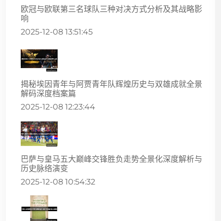
欧冠与欧联第三名球队三种对决方式分析及其战略影
响
2025-12-08 13:51:45
揭秘埃因青年与阿贾青年队辉煌历史与双雄成就全景
解码深度档案篇
2025-12-08 12:23:44
巴萨与皇马五大巅峰交锋胜负走势全景化深度解析与
历史脉络演变
2025-12-08 10:54:32