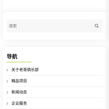
导航
关于老哥俱乐部
精品项目
新闻动态
企业服务