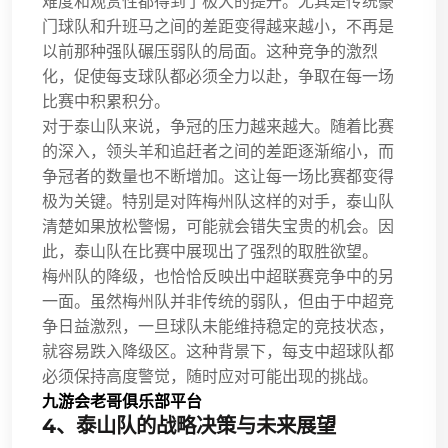
难度和观赏性都得到了极大的提升。尤其是传统豪
门球队和升班马之间的差距变得越来越小，不再是
以前那种强队碾压弱队的局面。这种竞争的激烈
化，促使每支球队都必须全力以赴，争取在每一场
比赛中积累积分。
对于泰山队来说，争冠的压力越来越大。随着比赛
的深入，领头羊和追赶者之间的差距逐渐缩小，而
争冠者的数量也不断增加。这让每一场比赛都变得
极为关键。特别是对阵梅州队这样的对手，泰山队
清楚如果放松警惕，可能就会错失宝贵的机会。因
此，泰山队在比赛中展现出了强烈的取胜欲望。
梅州队的降级，也恰恰反映出中超联赛竞争中的另
一面。虽然梅州队并非传统的弱队，但由于中超竞
争日益激烈，一旦球队未能维持稳定的竞技状态，
就容易跌入降级区。这种背景下，每支中超球队都
必须保持高度警觉，随时应对可能出现的挑战。
九游会老哥俱乐部平台
4、泰山队的战略决策与未来展望