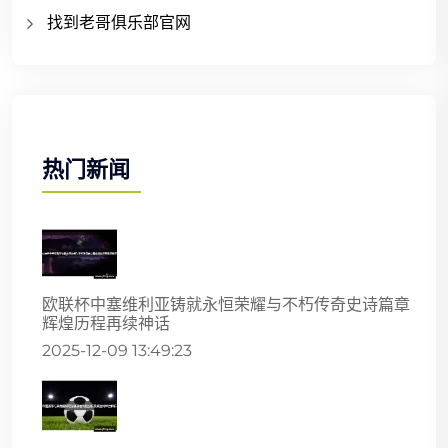
找到老哥俱乐部官网
热门新闻
欧联杯中塞维利亚铸就永恒荣耀与不朽传奇史诗篇章
辉煌历程再续神话
2025-12-09 13:49:23