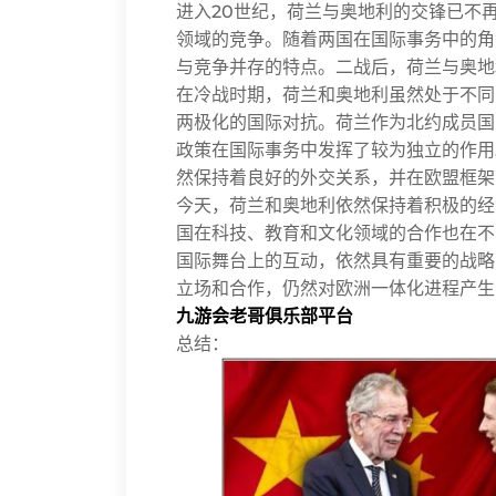
进入20世纪，荷兰与奥地利的交锋已不
领域的竞争。随着两国在国际事务中的角
与竞争并存的特点。二战后，荷兰与奥地
在冷战时期，荷兰和奥地利虽然处于不同
两极化的国际对抗。荷兰作为北约成员国
政策在国际事务中发挥了较为独立的作用
然保持着良好的外交关系，并在欧盟框架
今天，荷兰和奥地利依然保持着积极的经
国在科技、教育和文化领域的合作也在不
国际舞台上的互动，依然具有重要的战略
立场和合作，仍然对欧洲一体化进程产生
九游会老哥俱乐部平台
总结：