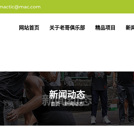
imactic@mac.com
网站首页
关于老哥俱乐部
精品项目
新
新闻动态
首页
-
新闻动态