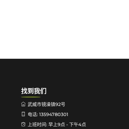
找到我们
武威市镜澡镇92号
电话: 13594780301
上班时间: 早上9点 - 下午4点