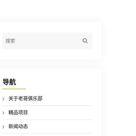
导航
关于老哥俱乐部
精品项目
新闻动态