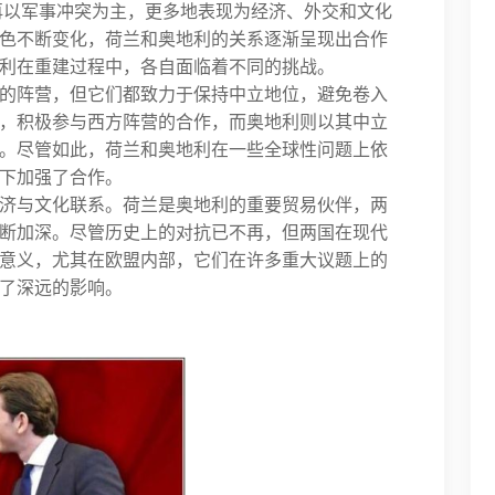
再以军事冲突为主，更多地表现为经济、外交和文化
色不断变化，荷兰和奥地利的关系逐渐呈现出合作
利在重建过程中，各自面临着不同的挑战。
的阵营，但它们都致力于保持中立地位，避免卷入
，积极参与西方阵营的合作，而奥地利则以其中立
。尽管如此，荷兰和奥地利在一些全球性问题上依
下加强了合作。
济与文化联系。荷兰是奥地利的重要贸易伙伴，两
断加深。尽管历史上的对抗已不再，但两国在现代
意义，尤其在欧盟内部，它们在许多重大议题上的
了深远的影响。