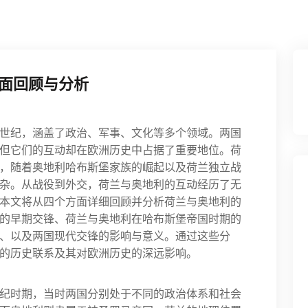
面回顾与分析
世纪，涵盖了政治、军事、文化等多个领域。两国
但它们的互动却在欧洲历史中占据了重要地位。荷
，随着奥地利哈布斯堡家族的崛起以及荷兰独立战
杂。从战役到外交，荷兰与奥地利的互动经历了无
本文将从四个方面详细回顾并分析荷兰与奥地利的
的早期交锋、荷兰与奥地利在哈布斯堡帝国时期的
化、以及两国现代交锋的影响与意义。通过这些分
的历史联系及其对欧洲历史的深远影响。
纪时期，当时两国分别处于不同的政治体系和社会