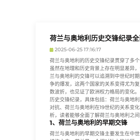
荷兰与奥地利历史交锋纪录全
2025-06-25 17:16:17
荷兰与奥地利的历史交锋纪录贯穿了多个
虽然在地理和历史背景上存在明显差异，
兰与奥地利的交锋可以追溯到中世纪时期
争的爆发，这两个国家的关系变得尤为复
数波折，也见证了欧洲权力格局的变化。
历史交锋纪录，具体包括：荷兰与奥地利
对抗、荷兰与奥地利在19世纪的关系变
析，读者能够全面了解荷兰与奥地利之间
1、荷兰与奥地利的早期交锋
荷兰与奥地利的早期交锋主要发生在中世