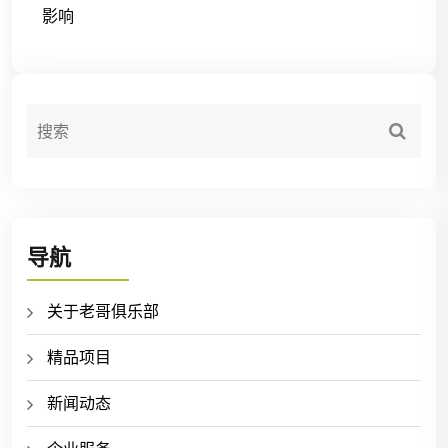
影响
导航
关于老哥俱乐部
精品项目
新闻动态