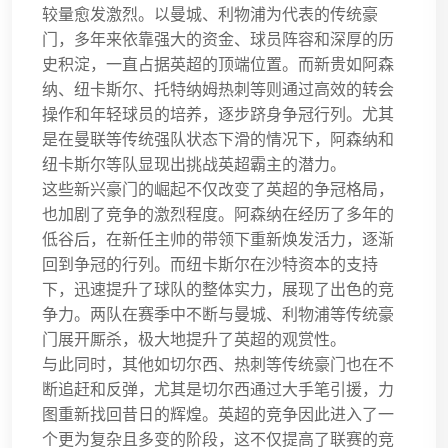
较量愈发激烈。以曼城、利物浦为代表的传统豪
门，多年来依靠强大的资金、球员阵容和深厚的历
史积淀，一直占据英超的顶端位置。而新贵如阿森
纳、纽卡斯尔、托特纳姆热刺等则通过高效的转会
操作和年轻球员的培养，逐步跻身争冠行列。尤其
是在曼联等传统强队状态下滑的情况下，阿森纳和
纽卡斯尔等队显现出挑战英超霸主的潜力。
这些新兴豪门的崛起不仅改变了英超的争冠格局，
也加剧了竞争的激烈程度。阿森纳在经历了多年的
低谷后，在新任主帅的带领下重新焕发活力，逐渐
回到争冠的行列。而纽卡斯尔在沙特资本的支持
下，迅速提升了球队的整体实力，展现了出色的竞
争力。两队在赛季中不断与曼城、利物浦等传统豪
门展开厮杀，极大地提升了英超的观赏性。
与此同时，其他如切尔西、热刺等传统豪门也在不
断追赶和反弹，尤其是切尔西通过大手笔引援，力
图重新找回昔日的辉煌。英超的竞争因此进入了一
个更为复杂且多变的阶段，这不仅提高了联赛的竞