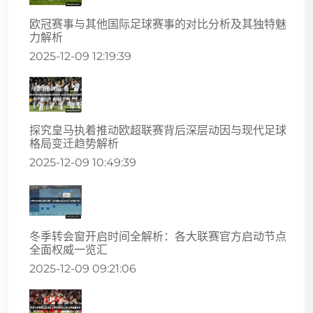
欧冠赛事与其他国际足球赛事的对比分析及其独特魅
力解析
2025-12-09 12:19:39
探究皇马执着推动欧超联赛背后深层动因与现代足球
格局变迁趋势解析
2025-12-09 10:49:39
冬季转会窗开启时间全解析：各大联赛官方启动节点
全面权威一览汇
2025-12-09 09:21:06