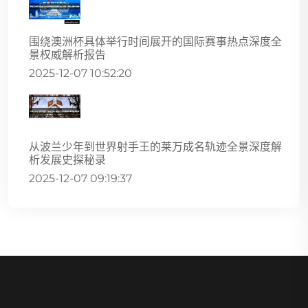
围绕澳洲杯具体举行时间展开的国际赛事热点深度全
景权威解析报告
2025-12-07 10:52:20
从波兰少年到世界射手王的莱万成名轨迹全景深度解
析发展史探秘录
2025-12-07 09:19:37