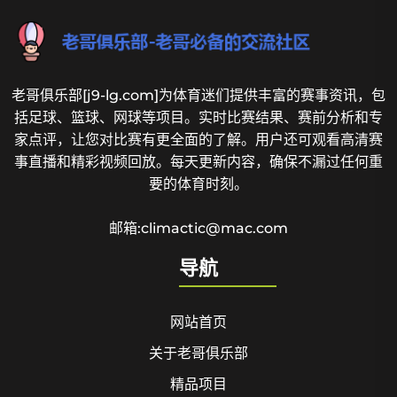
老哥俱乐部[j9-lg.com]为体育迷们提供丰富的赛事资讯，包
括足球、篮球、网球等项目。实时比赛结果、赛前分析和专
家点评，让您对比赛有更全面的了解。用户还可观看高清赛
事直播和精彩视频回放。每天更新内容，确保不漏过任何重
要的体育时刻。
邮箱:climactic@mac.com
导航
网站首页
关于老哥俱乐部
精品项目