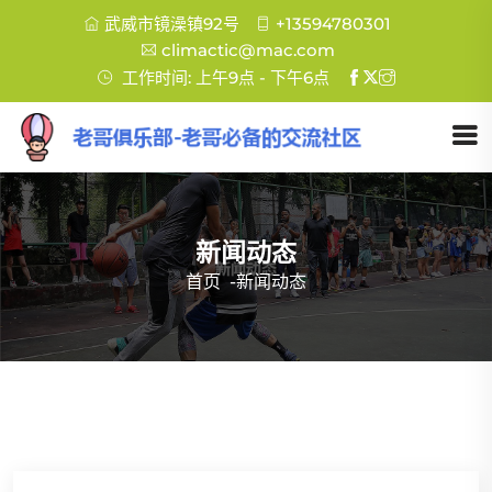
武威市镜澡镇92号
+13594780301
climactic@mac.com
工作时间: 上午9点 - 下午6点
新闻动态
首页
-
新闻动态