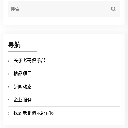
导航
关于老哥俱乐部
精品项目
新闻动态
企业服务
找到老哥俱乐部官网