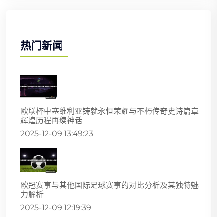
热门新闻
欧联杯中塞维利亚铸就永恒荣耀与不朽传奇史诗篇章
辉煌历程再续神话
2025-12-09 13:49:23
欧冠赛事与其他国际足球赛事的对比分析及其独特魅
力解析
2025-12-09 12:19:39