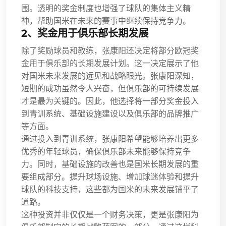
围。透明的奖金制度也增强了球队的集体主义精
神，帮助国米在未来的赛事中继续保持竞争力。
2、奖金用于俱乐部长期发展
除了奖励球员和教练，张康阳还决定将部分欧冠奖
金用于俱乐部的长期发展计划。这一决定展示了他
对国米未来发展的远见和战略眼光。张康阳深知，
短期的成功虽然令人兴奋，但俱乐部的可持续发展
才是最为关键的。因此，他选择将一部分奖金投入
到青训系统、基础设施建设以及俱乐部的品牌推广
等方面。
通过投入到青训系统，张康阳希望能够培养出更多
优秀的年轻球员，确保俱乐部未来能够保持竞争
力。同时，基础设施的改善也是国米长期发展的重
要组成部分。提升球场设施、增加球迷体验和提升
球队的科技支持，这些都为国米的未来发展铺平了
道路。
这种投资并非仅仅是一个财务决策，更是张康阳为