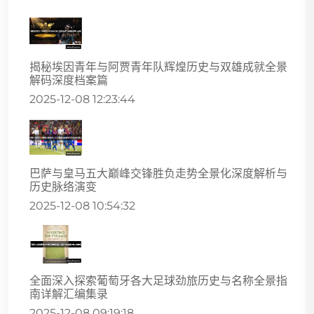
揭秘埃因青年与阿贾青年队辉煌历史与双雄成就全景
解码深度档案篇
2025-12-08 12:23:44
巴萨与皇马五大巅峰交锋胜负走势全景化深度解析与
历史脉络演变
2025-12-08 10:54:32
全面深入探索葡萄牙各大足球劲旅历史与名称全景指
南详解汇编集录
2025-12-08 09:19:18