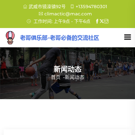
武威市镜澡镇92号
+13594780301
climactic@mac.com
工作时间: 上午9点 - 下午6点
新闻动态
首页
-
新闻动态