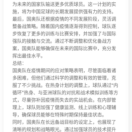
为未来的国家队输送更多优质球员。这一计划的实
施，将为中国足球的长期发展提供强有力的支持。
最后，国奥队还根据疫情的不同发展阶段，灵活调
整备战策略。随着国内疫情逐渐得到控制，球队逐
步恢复了更多的训练与比赛安排，并加强了与国际
强队的接触与交流。通过不断调整和优化备战方
案，国奥队能够确保在未来的国际比赛中，充分发
挥出最佳水平。
总结：
国奥队在疫情期间的应对策略表明，尽管面临着诸
多困难，但他们通过科学的调整和有效的管理，克
服了不少挑战。在热身计划的调整上，球队通过“内
循环”热身、与亚洲球队的对抗和战术模拟训练等方
式，尽量弥补因疫情而失去的实战机会。在内部管
理上，球队则加强了健康监测、线上训练和心理辅
导，确保球员能够在特殊时期保持最佳状态。
同时，国奥队在长远备战目标的设定上，也展现了
清晰的规划和战略眼光。通过加强球员的技术提升