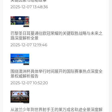
关键因素与隐秘故事
2025-12-07 13:48:36
巴黎圣日耳曼通往欧冠荣耀的关键取胜战略与未来之
路深度解析全景
2025-12-07 12:19:46
围绕澳洲杯具体举行时间展开的国际赛事热点深度全
景权威解析报告
2025-12-07 10:52:20
从波兰少年到世界射手王的莱万成名轨迹全景深度解