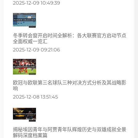
2025-12-09 10:49:39
冬季转会窗开启时间全解析：各大联赛官方启动节点
全面权威一览汇
2025-12-09 09:21:06
欧冠与欧联第三名球队三种对决方式分析及其战略影
响
2025-12-08 13:51:45
揭秘埃因青年与阿贾青年队辉煌历史与双雄成就全景
解码深度档案篇