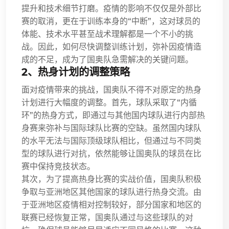
提升和技术细节打磨。疫情的影响不仅仅是外部比
赛的取消，更在于训练本身的“中断”，这对球员的
体能、技术水平甚至战术理解都是一个不小的挑
战。因此，如何尽快调整训练计划，弥补因疫情造
成的不足，成为了国奥队急需解决的关键问题。
2、热身计划的调整策略
面对疫情带来的挑战，国奥队不得不对原定的热身
计划进行大幅度的调整。首先，球队采取了“内循
环”的热身方式，即通过与其他国内球队进行内部热
身赛来弥补与国际球队比赛的空缺。虽然国内球队
的水平无法与国际顶级球队相比，但通过与不同类
型的球队进行对抗，依然能够让国奥队的球员在比
赛中保持竞技状态。
其次，为了提高热身比赛的实战价值，国奥队积极
争取与亚洲地区其他国家的球队进行热身交流。由
于亚洲地区疫情相对控制较好，部分国家和地区的
联赛已经恢复正常，国奥队通过与这些球队的对