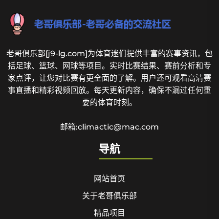
老哥俱乐部[j9-lg.com]为体育迷们提供丰富的赛事资讯，包
括足球、篮球、网球等项目。实时比赛结果、赛前分析和专
家点评，让您对比赛有更全面的了解。用户还可观看高清赛
事直播和精彩视频回放。每天更新内容，确保不漏过任何重
要的体育时刻。
邮箱:climactic@mac.com
导航
网站首页
关于老哥俱乐部
精品项目