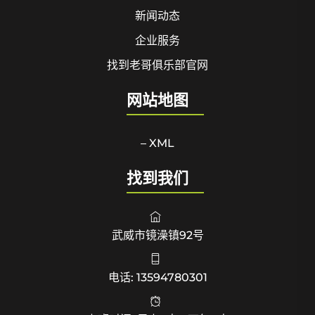
新闻动态
企业服务
找到老哥俱乐部官网
网站地图
– XML
找到我们
武威市镜澡镇92号
电话: 13594780301