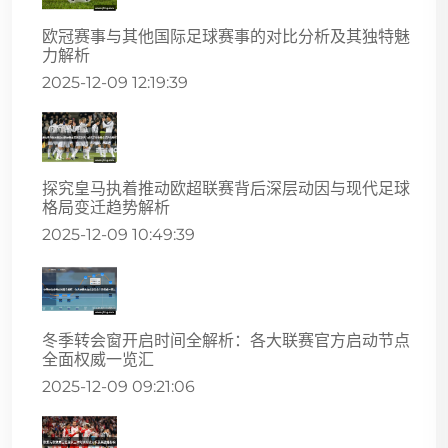
欧冠赛事与其他国际足球赛事的对比分析及其独特魅
力解析
2025-12-09 12:19:39
探究皇马执着推动欧超联赛背后深层动因与现代足球
格局变迁趋势解析
2025-12-09 10:49:39
冬季转会窗开启时间全解析：各大联赛官方启动节点
全面权威一览汇
2025-12-09 09:21:06