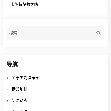
击英超梦想之路
导航
关于老哥俱乐部
精品项目
新闻动态