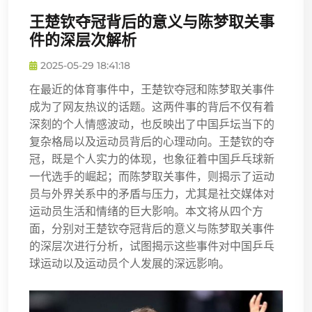
王楚钦夺冠背后的意义与陈梦取关事
件的深层次解析
2025-05-29 18:41:18
在最近的体育事件中，王楚钦夺冠和陈梦取关事件
成为了网友热议的话题。这两件事的背后不仅有着
深刻的个人情感波动，也反映出了中国乒坛当下的
复杂格局以及运动员背后的心理动向。王楚钦的夺
冠，既是个人实力的体现，也象征着中国乒乓球新
一代选手的崛起；而陈梦取关事件，则揭示了运动
员与外界关系中的矛盾与压力，尤其是社交媒体对
运动员生活和情绪的巨大影响。本文将从四个方
面，分别对王楚钦夺冠背后的意义与陈梦取关事件
的深层次进行分析，试图揭示这些事件对中国乒乓
球运动以及运动员个人发展的深远影响。