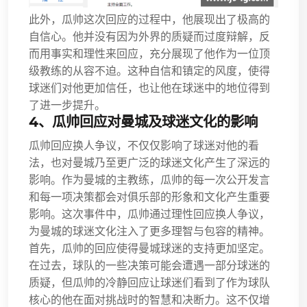
此外，瓜帅这次回应的过程中，他展现出了极高的
自信心。他并没有因为外界的质疑而过度辩解，反
而用事实和理性来回应，充分展现了他作为一位顶
级教练的从容不迫。这种自信和镇定的风度，使得
球迷们对他更加信任，也让他在球迷中的地位得到
了进一步提升。
4、瓜帅回应对曼城及球迷文化的影响
瓜帅回应换人争议，不仅仅影响了球迷对他的看
法，也对曼城乃至更广泛的球迷文化产生了深远的
影响。作为曼城的主教练，瓜帅的每一次公开发言
和每一项决策都会对俱乐部的形象和文化产生重要
影响。这次事件中，瓜帅通过理性回应换人争议，
为曼城的球迷文化注入了更多理智与包容的精神。
首先，瓜帅的回应使得曼城球迷的支持更加坚定。
在过去，球队的一些决策可能会遭遇一部分球迷的
质疑，但瓜帅的冷静回应让球迷们看到了作为球队
核心的他在面对挑战时的智慧和决断力。这不仅增