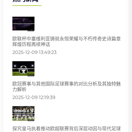
欧联杯中塞维利亚铸就永恒荣耀与不朽传奇史诗篇章
辉煌历程再续神话
2025-12-09 13:49:23
欧冠赛事与其他国际足球赛事的对比分析及其独特魅
力解析
2025-12-09 12:19:39
探究皇马执着推动欧超联赛背后深层动因与现代足球