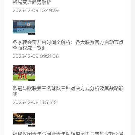
格局变迁趋势解析
2025-12-09 10:49:39
冬季转会窗开启时间全解析：各大联赛官方启动节点
全面权威一览汇
2025-12-09 09:21:06
欧冠与欧联第三名球队三种对决方式分析及其战略影
响
2025-12-08 13:51:45
揭秘埃因青年与阿贾青年队辉煌历史与双雄成就全景