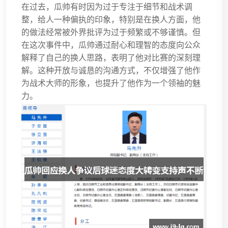
在过去，瓜帅有时因为过于专注于细节和战术调
整，给人一种偏执的印象，特别是在换人方面，他
的做法经常被外界批评为过于频繁或不够谨慎。但
在这次事件中，瓜帅通过耐心和理智的态度向公众
解释了自己的换人思路，表明了他对比赛的深刻理
解。这种开放与诚恳的沟通方式，不仅增强了他作
为战术大师的形象，也提升了他作为一个领袖的魅
力。