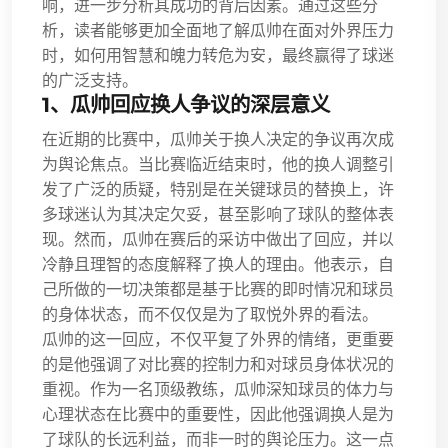
响，进一步分析其成功的背后因素。通过这些分
析，读者能够更加全面地了解瓜帅在面对外界压力
时，如何用智慧和魄力转危为安，最终赢得了球迷
的广泛支持。
1、瓜帅回应换人争议的深层意义
在近期的比赛中，瓜帅关于换人决定的争议再次成
为舆论焦点。当比赛临近结束时，他的换人调整引
发了广泛的质疑，特别是在关键球员的替换上，许
多球迷认为其决定欠妥，甚至影响了球队的整体表
现。然而，瓜帅在赛后的采访中做出了回应，并以
冷静且理智的态度解释了换人的理由。他表示，自
己所做的一切决策都是基于比赛的即时情况和球员
的身体状态，而不仅仅是为了取悦外界的看法。
瓜帅的这一回应，不仅平复了外界的情绪，更重要
的是他强调了对比赛的控制力和对球员身体状况的
重视。作为一名顶级教练，瓜帅深知球员的体力与
心理状态在比赛中的重要性，因此他强调换人是为
了球队的长远利益，而非一时的舆论压力。这一点