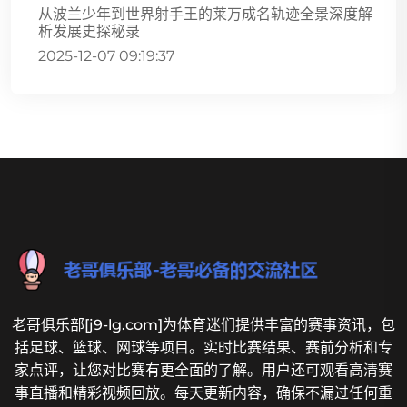
从波兰少年到世界射手王的莱万成名轨迹全景深度解
析发展史探秘录
2025-12-07 09:19:37
老哥俱乐部[j9-lg.com]为体育迷们提供丰富的赛事资讯，包
括足球、篮球、网球等项目。实时比赛结果、赛前分析和专
家点评，让您对比赛有更全面的了解。用户还可观看高清赛
事直播和精彩视频回放。每天更新内容，确保不漏过任何重