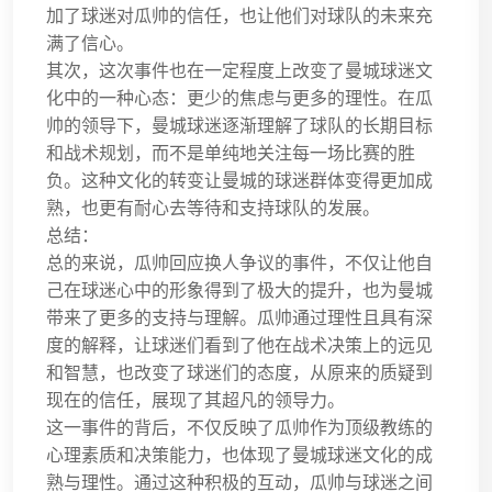
加了球迷对瓜帅的信任，也让他们对球队的未来充
满了信心。
其次，这次事件也在一定程度上改变了曼城球迷文
化中的一种心态：更少的焦虑与更多的理性。在瓜
帅的领导下，曼城球迷逐渐理解了球队的长期目标
和战术规划，而不是单纯地关注每一场比赛的胜
负。这种文化的转变让曼城的球迷群体变得更加成
熟，也更有耐心去等待和支持球队的发展。
总结：
总的来说，瓜帅回应换人争议的事件，不仅让他自
己在球迷心中的形象得到了极大的提升，也为曼城
带来了更多的支持与理解。瓜帅通过理性且具有深
度的解释，让球迷们看到了他在战术决策上的远见
和智慧，也改变了球迷们的态度，从原来的质疑到
现在的信任，展现了其超凡的领导力。
这一事件的背后，不仅反映了瓜帅作为顶级教练的
心理素质和决策能力，也体现了曼城球迷文化的成
熟与理性。通过这种积极的互动，瓜帅与球迷之间