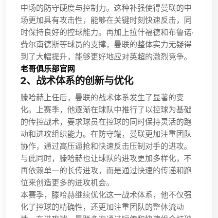
中场的防守硬度与控制力。这种补强使得曼联的中
场更加具有攻击性，能够在关键时刻快速反击，同
时保持良好的控球能力。再加上拉什福德和布鲁诺·
费尔南德斯等球员的支撑，曼联的整体实力无疑得
到了大幅提升，能够更好地应对英超的激烈竞争。
老哥俱乐部官网
2、战术体系的创新与优化
滕哈赫上任后，曼联的战术体系发生了显著的变
化。上赛季，他逐渐在球队中推行了以控球为基础
的传控战术，要求球员在控球的同时保持灵活的跑
动和进攻组织能力。在防守端，曼联更加注重团队
协作，通过高压逼抢和快速反击压制对手的进攻。
与此同时，滕哈赫也让球队的进攻更加多样化，不
再依赖单一的长传进攻，而是通过快速的传递和跑
位来创造更多的进攻机会。
本赛季，滕哈赫继续优化这一战术体系，他不仅强
化了控球的精确性，还更加注重团队的整体流动