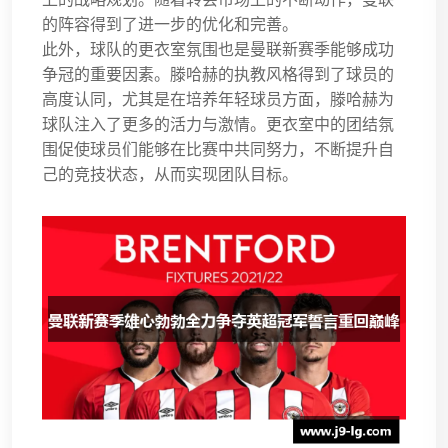
的阵容得到了进一步的优化和完善。
此外，球队的更衣室氛围也是曼联新赛季能够成功
争冠的重要因素。滕哈赫的执教风格得到了球员的
高度认同，尤其是在培养年轻球员方面，滕哈赫为
球队注入了更多的活力与激情。更衣室中的团结氛
围促使球员们能够在比赛中共同努力，不断提升自
己的竞技状态，从而实现团队目标。