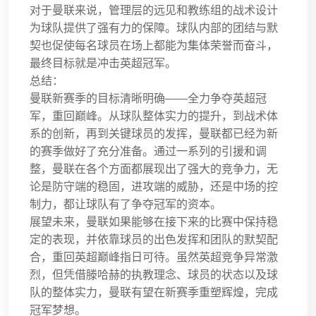
对于曼联来说，管理层的远见和教练组的战术设计
为球队提供了强有力的保障。球队内部的团结与默
契也促使每名球员在场上都能为集体荣誉而奋斗，
最终目标就是冲击英超冠军。
总结：
曼联新赛季的目标清晰明确——全力争夺英超冠
军，重回巅峰。从球队整体实力的提升，到战术体
系的创新，再到关键球员的发挥，曼联都已经为新
的赛季做好了充分准备。通过一系列的引援和调
整，曼联在各个方面都展现出了强大的竞争力，无
论是防守端的稳固，进攻端的威胁，还是中场的控
制力，都让球队有了争夺冠军的资本。
展望未来，曼联如果能够在接下来的比赛中保持稳
定的表现，并依靠球员的出色发挥和团队的默契配
合，重回英超巅峰指日可待。虽然英超竞争异常激
烈，但凭借滕哈赫的执教理念、球员的状态以及球
队的整体实力，曼联有望在新赛季重塑辉煌，完成
冠军梦想。