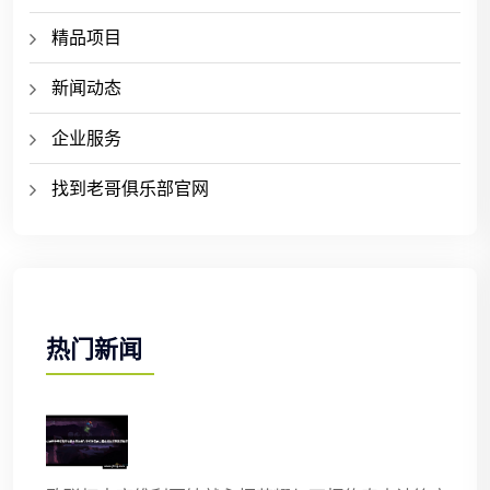
精品项目
新闻动态
企业服务
找到老哥俱乐部官网
热门新闻