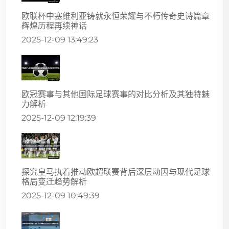
欧联杯中塞维利亚铸就永恒荣耀与不朽传奇史诗篇章
辉煌历程再续神话
2025-12-09 13:49:23
欧冠赛事与其他国际足球赛事的对比分析及其独特魅
力解析
2025-12-09 12:19:39
探究皇马执着推动欧超联赛背后深层动因与现代足球
格局变迁趋势解析
2025-12-09 10:49:39