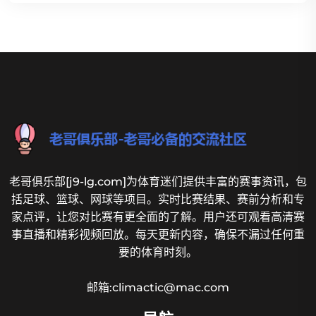
老哥俱乐部[j9-lg.com]为体育迷们提供丰富的赛事资讯，包
括足球、篮球、网球等项目。实时比赛结果、赛前分析和专
家点评，让您对比赛有更全面的了解。用户还可观看高清赛
事直播和精彩视频回放。每天更新内容，确保不漏过任何重
要的体育时刻。
邮箱:climactic@mac.com