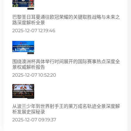
巴黎圣日耳曼通往欧冠荣耀的关键取胜战略与未来之
路深度解析全景
2025-12-07 12:19:46
围绕澳洲杯具体举行时间展开的国际赛事热点深度全
景权威解析报告
2025-12-07 10:52:20
从波兰少年到世界射手王的莱万成名轨迹全景深度解
析发展史探秘录
2025-12-07 09:19:37