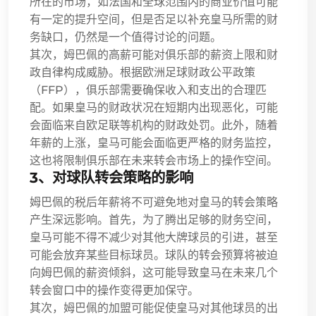
所在的市场，如法国和全球范围内的商业价值可能
有一定的提升空间，但是否足以补充皇马所需的财
务缺口，仍然是一个值得讨论的问题。
其次，姆巴佩的高薪可能对俱乐部的薪资上限和财
政自律构成威胁。根据欧洲足球财政公平政策
（FFP），俱乐部需要确保收入和支出的合理匹
配。如果皇马的财政状况在短期内出现恶化，可能
会面临来自欧足联等机构的财政处罚。此外，随着
年薪的上涨，皇马可能会面临更严格的财务监控，
这也将限制俱乐部在未来转会市场上的操作空间。
3、对球队转会策略的影响
姆巴佩的税后年薪将不可避免地对皇马的转会策略
产生深远影响。首先，为了腾出足够的财务空间，
皇马可能不得不减少对其他大牌球员的引进，甚至
可能会放弃某些目标球员。球队的转会预算将被迫
向姆巴佩的薪资倾斜，这可能导致皇马在未来几个
转会窗口中的操作变得更加保守。
其次，姆巴佩的加盟可能促使皇马对其他球员的出