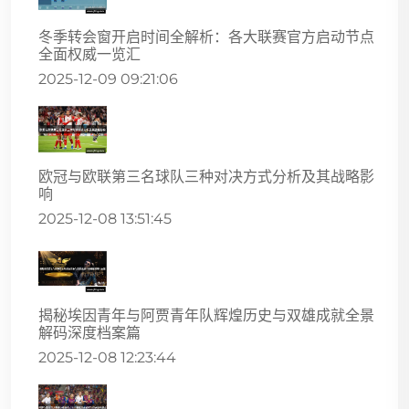
冬季转会窗开启时间全解析：各大联赛官方启动节点
全面权威一览汇
2025-12-09 09:21:06
欧冠与欧联第三名球队三种对决方式分析及其战略影
响
2025-12-08 13:51:45
揭秘埃因青年与阿贾青年队辉煌历史与双雄成就全景
解码深度档案篇
2025-12-08 12:23:44