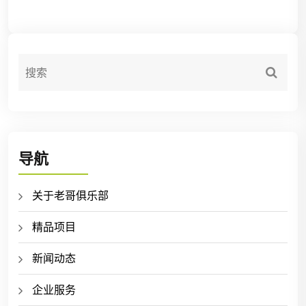
导航
关于老哥俱乐部
精品项目
新闻动态
企业服务