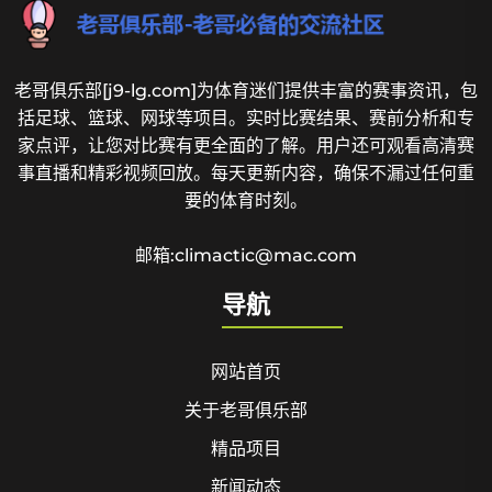
老哥俱乐部[j9-lg.com]为体育迷们提供丰富的赛事资讯，包
括足球、篮球、网球等项目。实时比赛结果、赛前分析和专
家点评，让您对比赛有更全面的了解。用户还可观看高清赛
事直播和精彩视频回放。每天更新内容，确保不漏过任何重
要的体育时刻。
邮箱:climactic@mac.com
导航
网站首页
关于老哥俱乐部
精品项目
新闻动态