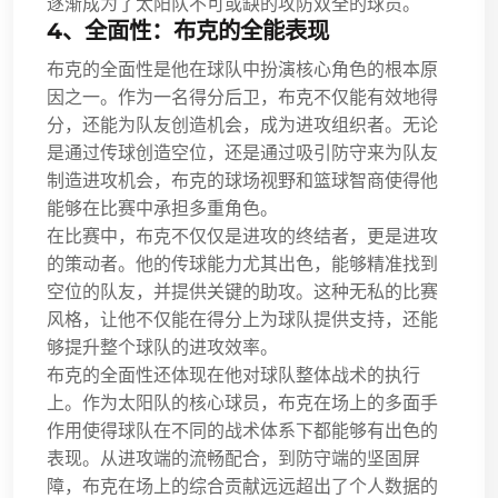
逐渐成为了太阳队不可或缺的攻防双全的球员。
4、全面性：布克的全能表现
布克的全面性是他在球队中扮演核心角色的根本原
因之一。作为一名得分后卫，布克不仅能有效地得
分，还能为队友创造机会，成为进攻组织者。无论
是通过传球创造空位，还是通过吸引防守来为队友
制造进攻机会，布克的球场视野和篮球智商使得他
能够在比赛中承担多重角色。
在比赛中，布克不仅仅是进攻的终结者，更是进攻
的策动者。他的传球能力尤其出色，能够精准找到
空位的队友，并提供关键的助攻。这种无私的比赛
风格，让他不仅能在得分上为球队提供支持，还能
够提升整个球队的进攻效率。
布克的全面性还体现在他对球队整体战术的执行
上。作为太阳队的核心球员，布克在场上的多面手
作用使得球队在不同的战术体系下都能够有出色的
表现。从进攻端的流畅配合，到防守端的坚固屏
障，布克在场上的综合贡献远远超出了个人数据的