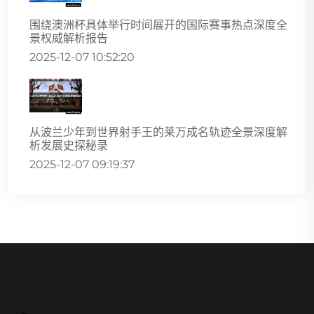
围绕澳洲杯具体举行时间展开的国际赛事热点深度全
景权威解析报告
2025-12-07 10:52:20
从波兰少年到世界射手王的莱万成名轨迹全景深度解
析发展史探秘录
2025-12-07 09:19:37