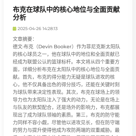
布克在球队中的核心地位与全面贡献
分析
2025-04-26 14:28:13
文章摘要：
德文·布克（Devin Booker）作为菲尼克斯太阳队
的核心球员之一，他在球队中的地位和全面贡献已
经成为联盟公认的篮球标杆。本文将从四个重要方
面，详细分析布克在太阳队中的核心地位与全面贡
献。首先，布克的得分能力无疑是球队进攻的核
心，他不仅具备出色的得分技巧，还能在关键时刻
为球队带来决定性表现。其次，布克在球场上的领
导力也为太阳队注入了强大的动力，无论是在场上
与队友的默契配合，还是场外的影响力，布克都展
现出了成为球队领袖的素质。第三，布克的防守能
力同样不容小觑，尽管他以进攻见长，但在防守端
的努力与提升使得他成为攻防两端的双重威胁。最