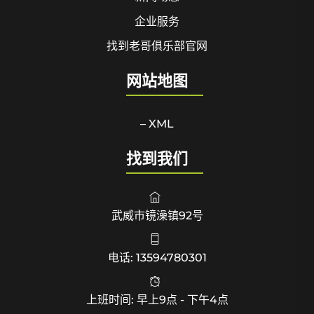
企业服务
找到老哥俱乐部官网
网站地图
– XML
找到我们
武威市镜澡镇92号
电话: 13594780301
上班时间: 早上9点 - 下午4点