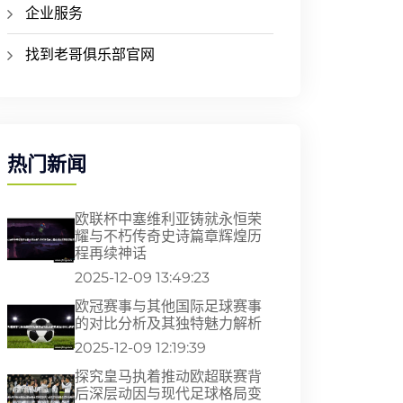
企业服务
找到老哥俱乐部官网
热门新闻
欧联杯中塞维利亚铸就永恒荣
耀与不朽传奇史诗篇章辉煌历
程再续神话
2025-12-09 13:49:23
欧冠赛事与其他国际足球赛事
的对比分析及其独特魅力解析
2025-12-09 12:19:39
探究皇马执着推动欧超联赛背
后深层动因与现代足球格局变