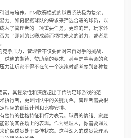
引进与培养。FM联赛模式的球员系统极为复杂，
潜力。如何根据球队的需求来筛选合适的球员，以
成为了管理者的一项重要任务。更难的是，玩家还
否为了即刻的比赛成绩而牺牲未来的潜力，或者是
。
的竞争压力，管理者不仅要面对来自对手的挑战，
，球迷的期待、赞助商的要求、甚至是董事会的意
压力让玩家不得不在每一个决策时都考虑到各种复
要素，其复杂性和深度超出了传统足球游戏的范
术执行者，更是团队中的关键角色，管理者需要根
定相应的训练计划和比赛安排。
有独特的性格特征和行为表现。球员的情绪、家庭
能影响其在场上的表现。作为经理人，你需要通过
来确保球员处于最佳状态。这种深入的球员管理系