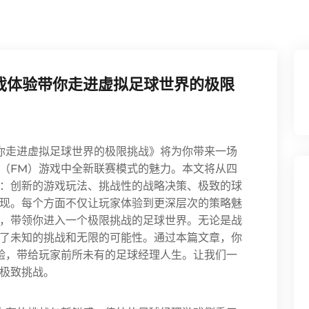
戏体验带你走进虚拟足球世界的极限
你走进虚拟足球世界的极限挑战》将为你带来一场
（FM）游戏中全新联赛模式的魅力。本文将从四
：创新的游戏玩法、挑战性的战略决策、极致的球
现。每个方面不仅让玩家体验到更深层次的策略魅
，带领你进入一个极限挑战的足球世界。无论是战
了未知的挑战和无限的可能性。通过本篇文章，你
验，带给玩家前所未有的足球经理人生。让我们一
极致挑战。