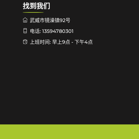
找到我们
武威市镜澡镇92号
电话: 13594780301
上班时间: 早上9点 - 下午4点