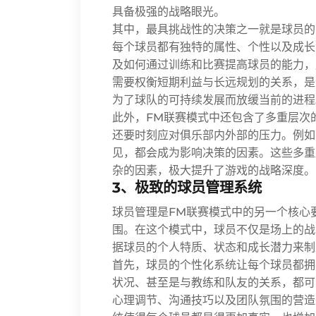
具备极强的战略眼光。
其中，最具挑战性的决策之一就是球员的
每个球员都有独特的属性、个性以及成长
及如何通过训练和比赛提高球员的能力，
需要权衡短期利益与长远规划的关系，是
为了球队的可持续发展而放缓当前的进程
此外，FM联赛模式中还包含了多重层次
还要时刻应对俱乐部内外部的压力。例如
见，都会成为影响决策的因素。这些多重
杂的因素，极大提升了游戏的战略深度。
3、极致的球员管理系统
球员管理是FM联赛模式中的另一个核心
围。在这个模式中，球员不仅是场上的战
据球员的个人特质、状态和成长潜力来制
首先，球员的个性化系统让每个球员都拥
状况、甚至是与教练和队友的关系，都可
心理调节、沟通技巧以及团队氛围的营造