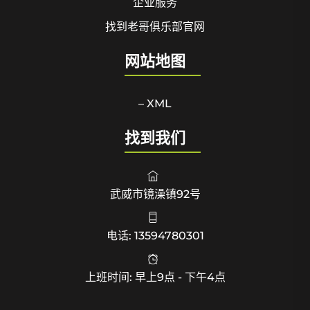
企业服务
找到老哥俱乐部官网
网站地图
– XML
找到我们
武威市镜澡镇92号
电话: 13594780301
上班时间: 早上9点 - 下午4点