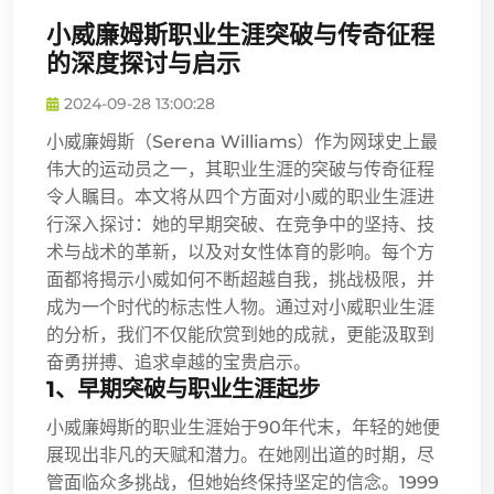
小威廉姆斯职业生涯突破与传奇征程
的深度探讨与启示
2024-09-28 13:00:28
小威廉姆斯（Serena Williams）作为网球史上最
伟大的运动员之一，其职业生涯的突破与传奇征程
令人瞩目。本文将从四个方面对小威的职业生涯进
行深入探讨：她的早期突破、在竞争中的坚持、技
术与战术的革新，以及对女性体育的影响。每个方
面都将揭示小威如何不断超越自我，挑战极限，并
成为一个时代的标志性人物。通过对小威职业生涯
的分析，我们不仅能欣赏到她的成就，更能汲取到
奋勇拼搏、追求卓越的宝贵启示。
1、早期突破与职业生涯起步
小威廉姆斯的职业生涯始于90年代末，年轻的她便
展现出非凡的天赋和潜力。在她刚出道的时期，尽
管面临众多挑战，但她始终保持坚定的信念。1999