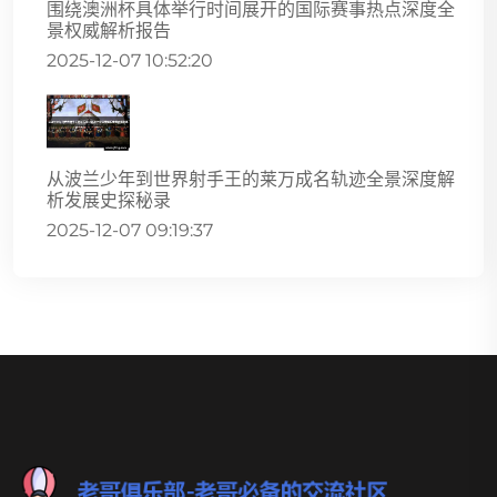
围绕澳洲杯具体举行时间展开的国际赛事热点深度全
景权威解析报告
2025-12-07 10:52:20
从波兰少年到世界射手王的莱万成名轨迹全景深度解
析发展史探秘录
2025-12-07 09:19:37