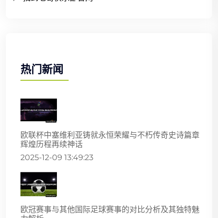
热门新闻
欧联杯中塞维利亚铸就永恒荣耀与不朽传奇史诗篇章
辉煌历程再续神话
2025-12-09 13:49:23
欧冠赛事与其他国际足球赛事的对比分析及其独特魅