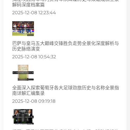
解码深度档案篇
2025-12-08 12:23:44
巴萨与皇马五大巅峰交锋胜负走势全景化深度解析与
历史脉络演变
2025-12-08 10:54:32
全面深入探索葡萄牙各大足球劲旅历史与名称全景指
南详解汇编集录
2025-12-08 09:19:18