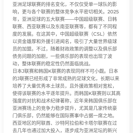
亚洲足球联赛的排名变化，不仅仅受单一球队的影
响，更与各个联赛的整体竞争水平密切相关。2025
年，亚洲足球的五大联赛——中国超级联赛、日韩
联赛、西亚联赛以及东南亚联赛等，都有了不同程
度的发展。在这其中，中国超级联赛（CSL）依然
以资金雄厚和外援引进闻名，吸引了大量世界级球
员的加盟。不过，随着财政政策的调整以及俱乐部
债务问题的加剧，一些俱乐部的表现也出现了波
动，整体联赛的稳定性仍然面临挑战。
日本J联赛和韩国K联赛的表现同样不可小觑。日本
的J联赛已经形成了非常成熟的足球文化，长期以来
培养了大量优秀本土球员，且外援政策相对宽松，
使得该联赛的水平逐年提升。而韩国K联赛则以其高
强度的对抗和战术纪律著称，近年来韩国俱乐部在
亚洲赛场上的竞争力稳步提升，尤其是几家传统豪
门俱乐部，仍然能够在国际赛事中占据一席之地。
西亚地区的阿联酋、沙特阿拉伯和卡塔尔联赛在过
去几年也通过加大投入，逐步成为亚洲足坛的新兴