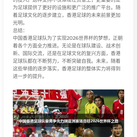
为足球提供了更好的设施和更广泛的推广平台。随
着足球文化的逐步建立，香港足球的未来前景更加
光明。
总结：
中国香港足球队为了实现2026世界杯的梦想，正朝
着各个方面全力推进。无论是在球队建设、战术创
新、国际交流，还是在足球文化的复兴方面，香港
足球队都在不断努力，不断突破自我。未来，随着
这些举措的逐步落实，香港足球的整体实力将得到
进一步的提升。