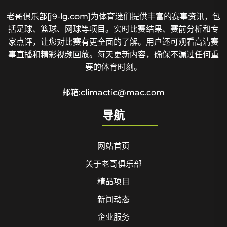
老哥俱乐部[j9-lg.com]为体育迷们提供丰富的赛事资讯，包
括足球、篮球、网球等项目。实时比赛结果、赛前分析和专
家点评，让您对比赛有更全面的了解。用户还可观看高清赛
事直播和精彩视频回放。每天更新内容，确保不漏过任何重
要的体育时刻。
邮箱:climactic@mac.com
导航
网站首页
关于老哥俱乐部
精品项目
新闻动态
企业服务