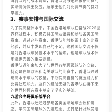
阵弱队时的战术调整，香港队能够迅速根据比赛的
实际情况做出反应，展示出他们对比赛节奏的良好
掌控力。
3、赛事安排与国际交流
为了提高整体水平，中国香港足球队在备战2026世
界杯过程中，积极安排国际友谊赛和参与各类国际
赛事。通过这些赛事，香港队能够积累丰富的比赛
经验，并从中发现自己的不足。这种国际交流不仅
是对香港队球员技术水平的锤炼，也是球队战术体
系逐步完善的重要途径。
香港队近年来加大了与世界各地顶级球队的交锋，
特别是在与欧洲和南美球队的比赛中，香港队通过
与高水平球队的较量，不断提高自身的抗压能力和
比赛处理能力。这样的经验无疑为香港队在接下来
的世界杯预选赛中奠定了坚实的基础。
九游会老哥俱乐部平台
此外，香港队还通过参与各类国际足球会议和讲
座，学习国际足球的先进理念，尤其是针对球员培