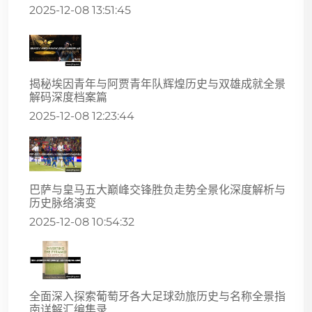
2025-12-08 13:51:45
揭秘埃因青年与阿贾青年队辉煌历史与双雄成就全景
解码深度档案篇
2025-12-08 12:23:44
巴萨与皇马五大巅峰交锋胜负走势全景化深度解析与
历史脉络演变
2025-12-08 10:54:32
全面深入探索葡萄牙各大足球劲旅历史与名称全景指
南详解汇编集录