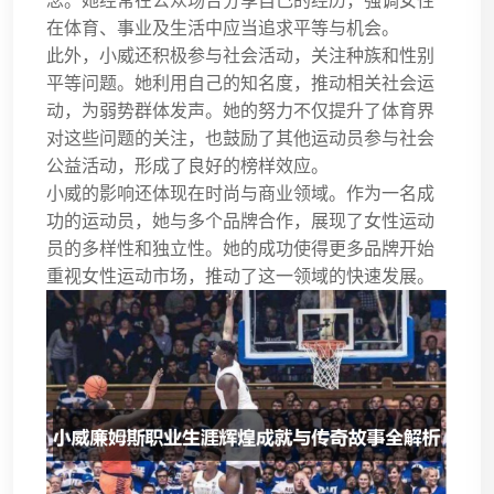
念。她经常在公众场合分享自己的经历，强调女性
在体育、事业及生活中应当追求平等与机会。
此外，小威还积极参与社会活动，关注种族和性别
平等问题。她利用自己的知名度，推动相关社会运
动，为弱势群体发声。她的努力不仅提升了体育界
对这些问题的关注，也鼓励了其他运动员参与社会
公益活动，形成了良好的榜样效应。
小威的影响还体现在时尚与商业领域。作为一名成
功的运动员，她与多个品牌合作，展现了女性运动
员的多样性和独立性。她的成功使得更多品牌开始
重视女性运动市场，推动了这一领域的快速发展。