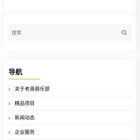
导航
关于老哥俱乐部
精品项目
新闻动态
企业服务