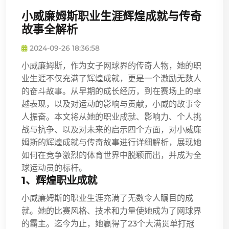
小威廉姆斯职业生涯辉煌成就与传奇
故事全解析
2024-09-26 18:36:58
小威廉姆斯，作为女子网球界的传奇人物，她的职
业生涯不仅充满了辉煌成就，更是一个激励无数人
的奋斗故事。从早期的成长经历，到在赛场上的卓
越表现，以及对运动的影响与贡献，小威的故事令
人振奋。本文将从她的职业成就、影响力、个人挑
战与抗争、以及对未来的启示四个方面，对小威廉
姆斯的辉煌成就与传奇故事进行详细解析，展现她
如何在竞争激烈的体育世界中脱颖而出，并成为全
球运动员的标杆。
1、辉煌职业成就
小威廉姆斯的职业生涯充满了无数令人瞩目的成
就。她的比赛风格、技术和力量使她成为了网球界
的霸主。迄今为止，她赢得了23个大满贯单打冠