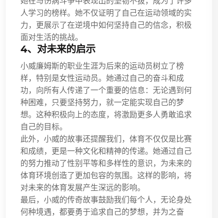
她在与伤病斗争中表现出的坚韧不拔，成为了许多
人学习的榜样。她不仅证明了自己在运动领域的实
力，更展示了在逆境中如何坚持自己的信念，积极
面对生活的挑战。
4、对未来的启示
小威廉姆斯的职业生涯为后来的运动员树立了榜
样，特别是女性运动员。她通过自己的奋斗和成
功，向所有人传递了一个重要的信息：无论遇到何
种困难，只要坚持努力，就一定能实现自己的梦
想。这种积极向上的态度，将激励更多人勇敢追求
自己的目标。
此外，小威的故事还提醒我们，体育不仅仅是比赛
和成绩，更是一种文化和精神的传递。她通过自己
的努力推动了性别平等和多样性的意识，为未来的
体育环境创造了更加包容的氛围。这样的影响，将
对未来的体育发展产生深远的影响。
最后，小威的传奇故事鼓励我们每个人，无论身处
何种境遇，都要勇于追求自己的梦想，并为之奋