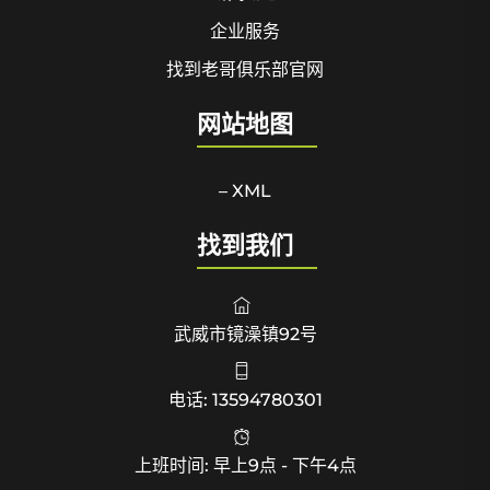
企业服务
找到老哥俱乐部官网
网站地图
– XML
找到我们
武威市镜澡镇92号
电话: 13594780301
上班时间: 早上9点 - 下午4点