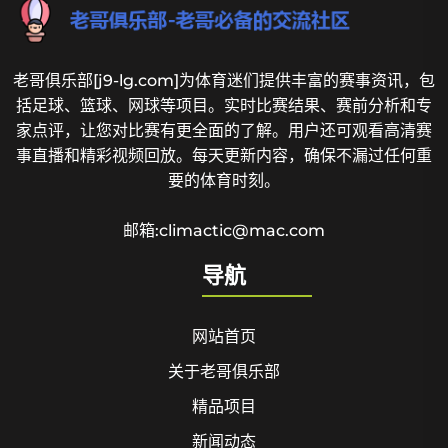
老哥俱乐部[j9-lg.com]为体育迷们提供丰富的赛事资讯，包
括足球、篮球、网球等项目。实时比赛结果、赛前分析和专
家点评，让您对比赛有更全面的了解。用户还可观看高清赛
事直播和精彩视频回放。每天更新内容，确保不漏过任何重
要的体育时刻。
邮箱:climactic@mac.com
导航
网站首页
关于老哥俱乐部
精品项目
新闻动态