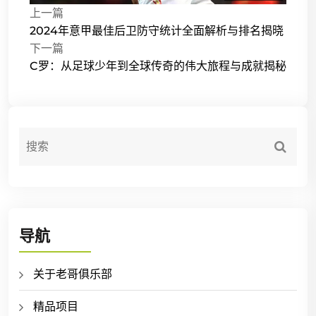
上一篇
2024年意甲最佳后卫防守统计全面解析与排名揭晓
下一篇
C罗：从足球少年到全球传奇的伟大旅程与成就揭秘
导航
关于老哥俱乐部
精品项目