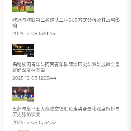
欧冠与欧联第三名球队三种对决方式分析及其战略影
响
2025-12-08 13:51:45
揭秘埃因青年与阿贾青年队辉煌历史与双雄成就全景
解码深度档案篇
2025-12-08 12:23:44
巴萨与皇马五大巅峰交锋胜负走势全景化深度解析与
历史脉络演变
2025-12-08 10:54:32