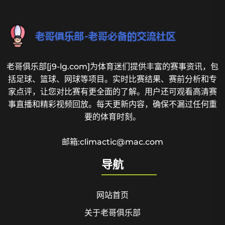
老哥俱乐部[j9-lg.com]为体育迷们提供丰富的赛事资讯，包
括足球、篮球、网球等项目。实时比赛结果、赛前分析和专
家点评，让您对比赛有更全面的了解。用户还可观看高清赛
事直播和精彩视频回放。每天更新内容，确保不漏过任何重
要的体育时刻。
邮箱:climactic@mac.com
导航
网站首页
关于老哥俱乐部