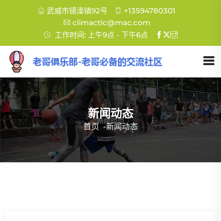
武威市镜澡镇92号
+13594780301
climactic@mac.com
工作时间: 上午9点 - 下午6点
新闻动态
首页
-
新闻动态