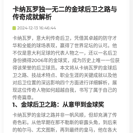
卡纳瓦罗独一无二的金球后卫之路与
传奇成就解析
2024-12-13 16:46:44
卡纳瓦罗，意大利传奇后卫，凭借其卓越的防守才
华和全能的球场表现，赢得了世界足坛的认可。他
不仅是意大利足球的代表人物之一，还以一名后卫
身份摘得2006年的金球奖，成为历史上唯一一位获
得该荣誉的后卫球员。本文将从卡纳瓦罗的金球后
卫之路、技战术特点、职业生涯的关键成就以及他
对后卫位置的深远影响四个方面进行详细解析，展
现这位传奇人物如何超越自我，书写了属于自己的
传奇篇章。
1、金球后卫之路：从意甲到金球奖
卡纳瓦罗的金球之路并非一帆风顺，但却充满了传
奇色彩。从他早期在那不勒斯的崭露头角，到后来
的帕尔马、尤文图斯，再到最终的皇马，他在各大