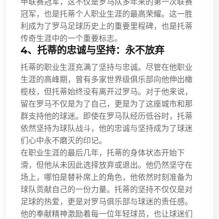
甲联赛冠军，这不仅是罗马队多年来的第一次联赛
冠军，也是托蒂个人职业生涯的最高荣耀。这一胜
利成为了罗马足球历史上的重要里程碑，也是托蒂
传奇生涯中的一个重要标志。
4、托蒂的忠诚与坚持：永不放弃
托蒂的职业生涯充满了坚持与忠诚。尽管在他职业
生涯的高峰期，曾有多家世界级俱乐部向他伸出橄
榄枝，但托蒂始终没有离开过罗马。对于他来说，
留在罗马不仅是为了自己，更是为了这座城市和那
群支持他的球迷。即使在罗马队经历低谷时，托蒂
依然坚持为球队战斗，他的忠诚与坚持成为了球迷
们心中永不磨灭的印记。
在职业生涯的最后几年，托蒂的身体状态开始下
滑，但他从未因此选择放弃或退出。他仍然坚守在
场上，哪怕是替补席上的角色，他依然时刻准备为
球队贡献自己的一份力量。托蒂的坚持不仅仅是对
足球的热爱，更是对罗马俱乐部与球迷的责任感。
他的奉献精神激励着每一位年轻球员，也让球迷们