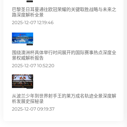
巴黎圣日耳曼通往欧冠荣耀的关键取胜战略与未来之
路深度解析全景
2025-12-07 12:19:46
围绕澳洲杯具体举行时间展开的国际赛事热点深度全
景权威解析报告
2025-12-07 10:52:20
从波兰少年到世界射手王的莱万成名轨迹全景深度解
析发展史探秘录
2025-12-07 09:19:37