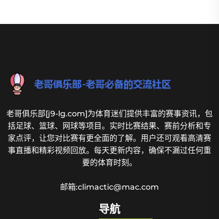
老哥俱乐部[j9-lg.com]为体育迷们提供丰富的赛事资讯，包
括足球、篮球、网球等项目。实时比赛结果、赛前分析和专
家点评，让您对比赛有更全面的了解。用户还可观看高清赛
事直播和精彩视频回放。每天更新内容，确保不漏过任何重
要的体育时刻。
邮箱:climactic@mac.com
导航