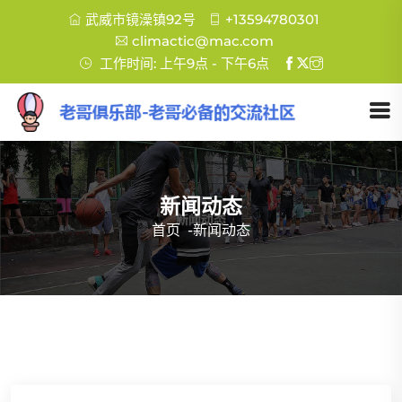
武威市镜澡镇92号
+13594780301
climactic@mac.com
工作时间: 上午9点 - 下午6点
新闻动态
首页
-
新闻动态