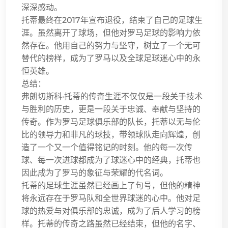
深深感动。
托蒂最终在2017年宣布退役，结束了自己的足球生
涯。虽然离开了球场，但他对罗马足球的影响力依
然存在。他用自己的努力与坚守，树立了一个无可
替代的榜样，成为了罗马以及全球足球迷心中的永
恒英雄。
总结：
弗朗切斯科·托蒂的传奇生涯不仅仅是一段关于技术
与胜利的历史，更是一段关于忠诚、奉献与坚持的
传奇。作为罗马足球俱乐部的队长，托蒂以无与伦
比的领导力和非凡的球技，带领球队走向辉煌，创
造了一个又一个值得铭记的时刻。他的每一次传
球、每一次进球都成为了球迷心中的经典，托蒂也
因此成为了罗马的象征与荣耀的代名词。
托蒂的足球生涯虽然已经画上了句号，但他的精神
将永远存在于罗马队和全世界球迷的心中。他对足
球的热爱与对俱乐部的忠诚，成为了后人学习的榜
样。托蒂的传奇之路虽然已经结束，但他的名字、