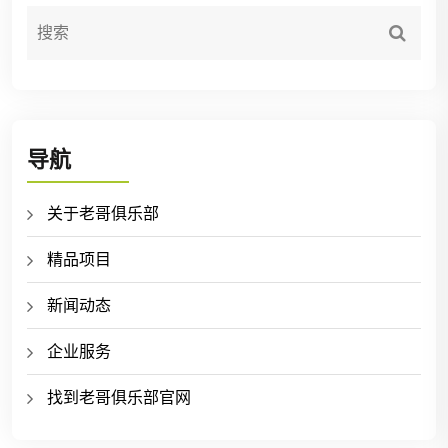
导航
关于老哥俱乐部
精品项目
新闻动态
企业服务
找到老哥俱乐部官网