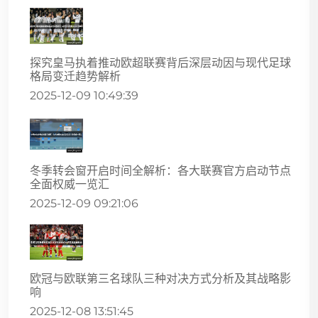
探究皇马执着推动欧超联赛背后深层动因与现代足球
格局变迁趋势解析
2025-12-09 10:49:39
冬季转会窗开启时间全解析：各大联赛官方启动节点
全面权威一览汇
2025-12-09 09:21:06
欧冠与欧联第三名球队三种对决方式分析及其战略影
响
2025-12-08 13:51:45