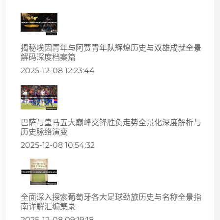
揭秘埃因青年与阿贾青年队辉煌历史与双雄成就全景
解码深度档案篇
2025-12-08 12:23:44
巴萨与皇马五大巅峰交锋胜负走势全景化深度解析与
历史脉络演变
2025-12-08 10:54:32
全面深入探索葡萄牙各大足球劲旅历史与名称全景指
南详解汇编集录
2025-12-08 09:19:18