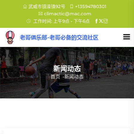
武威市镜澡镇92号
+13594780301
climactic@mac.com
工作时间: 上午9点 - 下午6点
新闻动态
首页
-
新闻动态