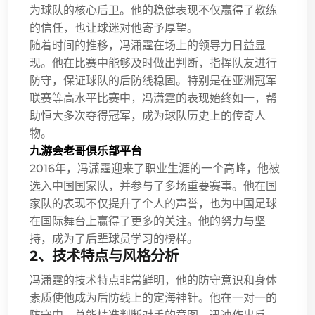
为球队的核心后卫。他的稳健表现不仅赢得了教练
的信任，也让球迷对他寄予厚望。
随着时间的推移，冯潇霆在场上的领导力日益显
现。他在比赛中能够及时做出判断，指挥队友进行
防守，保证球队的后防线稳固。特别是在亚洲冠军
联赛等高水平比赛中，冯潇霆的表现始终如一，帮
助恒大多次夺得冠军，成为球队历史上的传奇人
物。
九游会老哥俱乐部平台
2016年，冯潇霆迎来了职业生涯的一个高峰，他被
选入中国国家队，并参与了多场重要赛事。他在国
家队的表现不仅提升了个人的声誉，也为中国足球
在国际舞台上赢得了更多的关注。他的努力与坚
持，成为了后辈球员学习的榜样。
2、技术特点与风格分析
冯潇霆的技术特点非常鲜明，他的防守意识和身体
素质使他成为后防线上的定海神针。他在一对一的