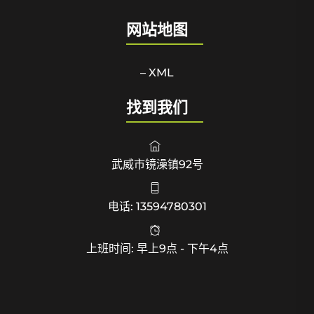
网站地图
– XML
找到我们
武威市镜澡镇92号
电话: 13594780301
上班时间: 早上9点 - 下午4点