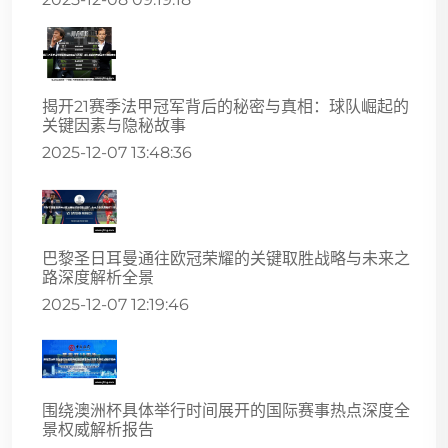
揭开21赛季法甲冠军背后的秘密与真相：球队崛起的
关键因素与隐秘故事
2025-12-07 13:48:36
巴黎圣日耳曼通往欧冠荣耀的关键取胜战略与未来之
路深度解析全景
2025-12-07 12:19:46
围绕澳洲杯具体举行时间展开的国际赛事热点深度全
景权威解析报告