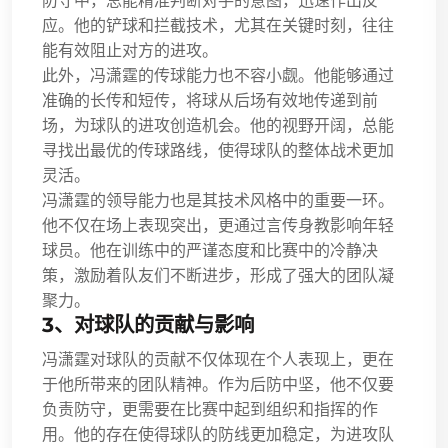
防守中，总能精准判断对手的意图，迅速作出反
应。他的铲球和拦截技术，尤其在关键时刻，往往
能有效阻止对方的进攻。
此外，冯潇霆的传球能力也不容小觑。他能够通过
准确的长传和短传，将球从后场有效地传递到前
场，为球队的进攻创造机会。他的视野开阔，总能
寻找出最优的传球路线，使得球队的整体战术更加
灵活。
冯潇霆的领导能力也是其技术风格中的重要一环。
他不仅在场上表现突出，更通过言传身教影响年轻
球员。他在训练中的严谨态度和比赛中的冷静决
策，激励着队友们不断进步，形成了强大的团队凝
聚力。
3、对球队的贡献与影响
冯潇霆对球队的贡献不仅体现在个人表现上，更在
于他所带来的团队精神。作为后防中坚，他不仅要
负责防守，更需要在比赛中起到组织和指挥的作
用。他的存在使得球队的防线更加稳定，为进攻队