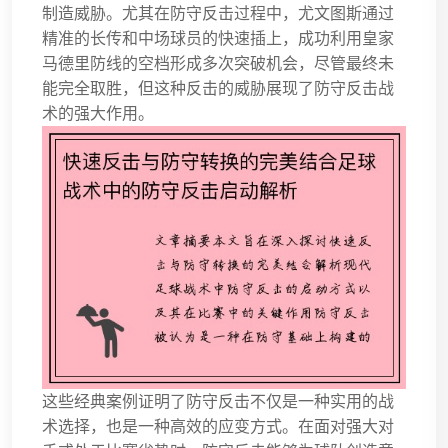
制造威胁。尤其在防守反击过程中，尤文图斯通过
精准的长传和中场球员的快速插上，成功利用皇家
马德里防线的空档形成多次突破机会，尽管最终未
能完全取胜，但这种反击的威胁展现了防守反击战
术的强大作用。
这些经典案例证明了防守反击不仅是一种实用的战
术选择，也是一种高效的应变方式。在面对强大对