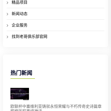
精品项目
新闻动态
企业服务
找到老哥俱乐部官网
热门新闻
欧联杯中塞维利亚铸就永恒荣耀与不朽传奇史诗篇章