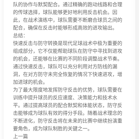
队的协作与默契配合。通过精确的跑动线路和合理
的传球选择，球队能够更好地利用反击机会。因
此，在战术演练中，球队需要不断磨合球员之间的
配合，确保在反击时能够形成高效的进攻输出。
总结：
快速反击与防守转换是现代足球战术中极为重要的
组成部分，它不仅能帮助球队在防守中寻找到进攻
的机会，还能够在比赛的不同阶段调整战术节奏。
通过快速反击，球队可以充分利用对方防线的漏
洞，在对方防守未完全恢复的情况下快速进攻，增
加进球的机会。
为了最大限度地发挥防守反击的优势，球队需要在
训练中提升球员的反应速度、决策能力和技术水
平。通过提高球员的配合默契和体能状态，防守反
击能够成为球队有效的得分手段。随着战术理念的
不断进化，防守反击将在未来的比赛中继续扮演重
要角色，成为球队制胜的关键之一。
上一篇