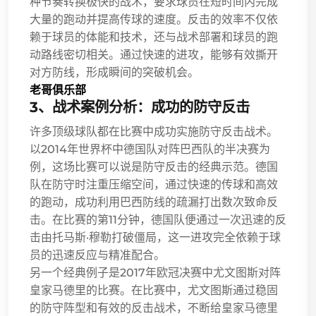
种节奏转换极快的战术，要求球员在短时间内完成
大量的跑动并提高传球的速度。反击的效率不仅依
赖于球员的体能和技术，还与战术部署和球员的跑
动路线密切相关。通过快速的进攻，能够有效撕开
对方防线，形成瞬间的突破机会。
老哥俱乐部
3、战术案例分析：成功的防守反击
许多顶级球队都在比赛中成功实施防守反击战术。
以2014年世界杯中德国队对阵巴西队的半决赛为
例，这场比赛可以说是防守反击的经典示范。德国
队在防守时注重压缩空间，通过快速的传球和高效
的跑动，成功利用巴西防线的疏漏打出数次致命反
击。在比赛的第11分钟，德国队便通过一次迅速的反
击由托马斯·穆勒打破僵局，这一进攻完全依赖于球
员的迅速反应与精准配合。
另一个经典例子是2017年欧冠决赛中尤文图斯对阵
皇家马德里的比赛。在比赛中，尤文图斯通过稳固
的防守阵型和有效的反击战术，不断给皇家马德里