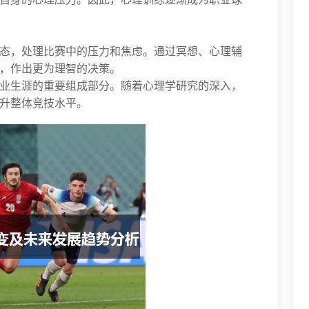
态，处理比赛中的压力和焦虑。通过冥想、心理辅
，作出更为理智的决策。
业生涯的重要组成部分。随着心理学研究的深入，
升整体竞技水平。