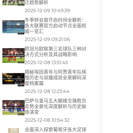
迁趋势解析
2025-12-09 10:49:39
冬季转会窗开启时间全解析：
各大联赛官方启动节点全面权
威一览汇
2025-12-09 09:21:06
欧冠与欧联第三名球队三种对
决方式分析及其战略影响
2025-12-08 13:51:45
揭秘埃因青年与阿贾青年队辉
煌历史与双雄成就全景解码深
度档案篇
2025-12-08 12:23:44
巴萨与皇马五大巅峰交锋胜负
走势全景化深度解析与历史脉
络演变
2025-12-08 10:54:32
全面深入探索葡萄牙各大足球