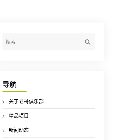
导航
关于老哥俱乐部
精品项目
新闻动态