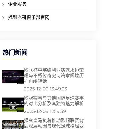
企业服务
找到老哥俱乐部官网
热门新闻
欧联杯中塞维利亚铸就永恒荣
耀与不朽传奇史诗篇章辉煌历
程再续神话
2025-12-09 13:49:23
欧冠赛事与其他国际足球赛事
的对比分析及其独特魅力解析
2025-12-09 12:19:39
探究皇马执着推动欧超联赛背
后深层动因与现代足球格局变