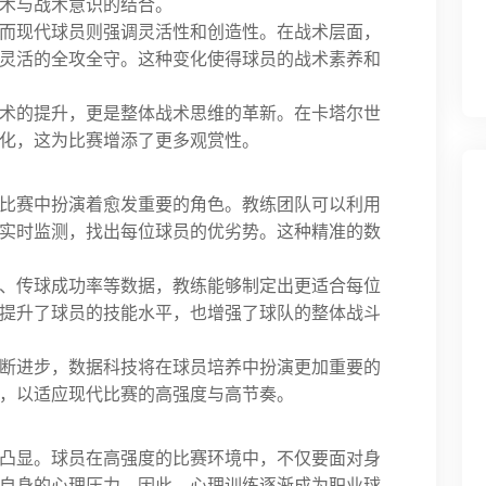
术与战术意识的结合。
而现代球员则强调灵活性和创造性。在战术层面，
灵活的全攻全守。这种变化使得球员的战术素养和
术的提升，更是整体战术思维的革新。在卡塔尔世
化，这为比赛增添了更多观赏性。
比赛中扮演着愈发重要的角色。教练团队可以利用
实时监测，找出每位球员的优劣势。这种精准的数
、传球成功率等数据，教练能够制定出更适合每位
提升了球员的技能水平，也增强了球队的整体战斗
断进步，数据科技将在球员培养中扮演更加重要的
，以适应现代比赛的高强度与高节奏。
凸显。球员在高强度的比赛环境中，不仅要面对身
自身的心理压力。因此，心理训练逐渐成为职业球