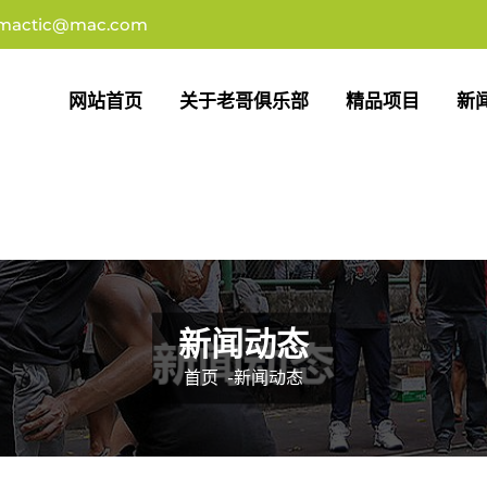
imactic@mac.com
网站首页
关于老哥俱乐部
精品项目
新
新闻动态
首页
-
新闻动态