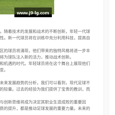
。随着技术的发展和战术的不断创新，年轻一代球
性。新一代球员将在训练中充分利用科技，提高自
区的球员将涌现，他们带来的独特风格将进一步丰
将为球队注入新的活力，推动战术创新。
和机遇的时代。年轻球员将在这个舞台上展现他们
变。
未来发展趋势的分析，我们可以看到，现代足球不
的较量。过去的经验为我们提供了宝贵的教训，而
与创新思维将成为决定其职业生涯成败的重要因
质的提升，都是推动足球发展的重要力量。未来的