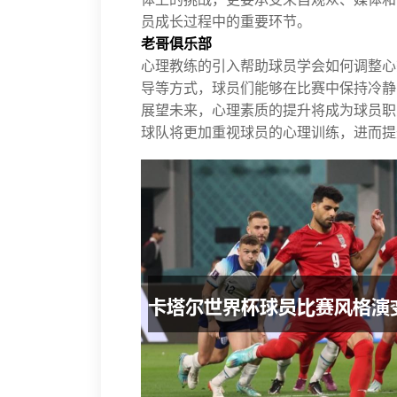
员成长过程中的重要环节。
老哥俱乐部
心理教练的引入帮助球员学会如何调整心
导等方式，球员们能够在比赛中保持冷静
展望未来，心理素质的提升将成为球员职
球队将更加重视球员的心理训练，进而提